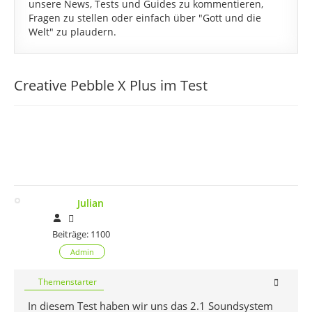
unsere News, Tests und Guides zu kommentieren,
Fragen zu stellen oder einfach über "Gott und die
Welt" zu plaudern.
Creative Pebble X Plus im Test
Julian
Beiträge: 1100
Admin
Themenstarter
In diesem Test haben wir uns das 2.1 Soundsystem