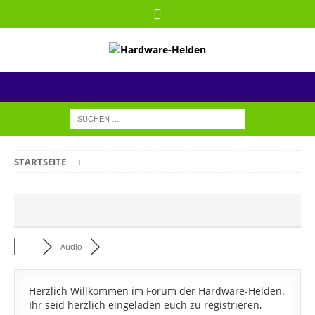
STARTSEITE
Audio
Herzlich Willkommen im Forum der Hardware-Helden.
Ihr seid herzlich eingeladen euch zu registrieren,