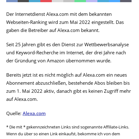
Der Internetdienst Alexa.com mit dem bekannten
Webseiten-Ranking wird zum Mai 2022 eingestellt. Das
gaben die Betreiber auf Alexa.com bekannt.
Seit 25 Jahren gibt es den Dienst zur Wettbewerbsanalyse
und Keyword-Recherche im Internet, der drei Jahre nach
der Gründung von Amazon übernommen wurde.
Bereits jetzt ist es nicht möglich auf Alexa.com ein neues
Abonnement abzuschließen, bestehende Abos bleiben bis
zum 1. Mai 2022 aktiv, danach gibt es keinen Zugriff mehr
auf Alexa.com.
Quelle:
Alexa.com
* Die mit * gekennzeichneten Links sind sogenannte Affiliate-Links.
Wenn du über so einen Link einkaufst, bekomme ich von dem