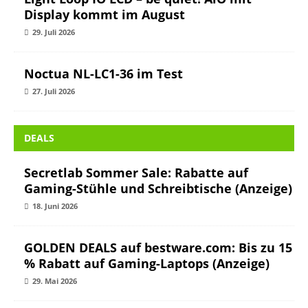
Display kommt im August
29. Juli 2026
Noctua NL-LC1-36 im Test
27. Juli 2026
DEALS
Secretlab Sommer Sale: Rabatte auf
Gaming-Stühle und Schreibtische (Anzeige)
18. Juni 2026
GOLDEN DEALS auf bestware.com: Bis zu 15
% Rabatt auf Gaming-Laptops (Anzeige)
29. Mai 2026