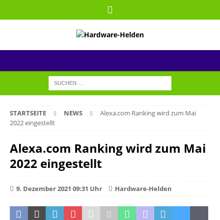
STARTSEITE
NEWS
Alexa.com Ranking wird zum Mai
2022 eingestellt
Alexa.com Ranking wird zum Mai
2022 eingestellt
9. Dezember 2021 09:31 Uhr
Hardware-Helden