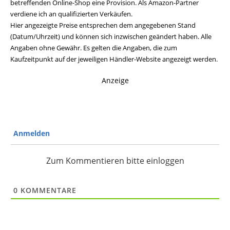
betreffenden Online-Shop eine Provision. Als Amazon-Partner
verdiene ich an qualifizierten Verkäufen.
Hier angezeigte Preise entsprechen dem angegebenen Stand
(Datum/Uhrzeit) und können sich inzwischen geändert haben. Alle
Angaben ohne Gewähr. Es gelten die Angaben, die zum
Kaufzeitpunkt auf der jeweiligen Händler-Website angezeigt werden.
Anzeige
Anmelden
Zum Kommentieren bitte einloggen
0
KOMMENTARE