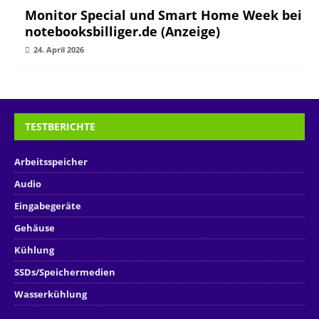
Monitor Special und Smart Home Week bei
notebooksbilliger.de (Anzeige)
24. April 2026
TESTBERICHTE
Arbeitsspeicher
Audio
Eingabegeräte
Gehäuse
Kühlung
SSDs/Speichermedien
Wasserkühlung