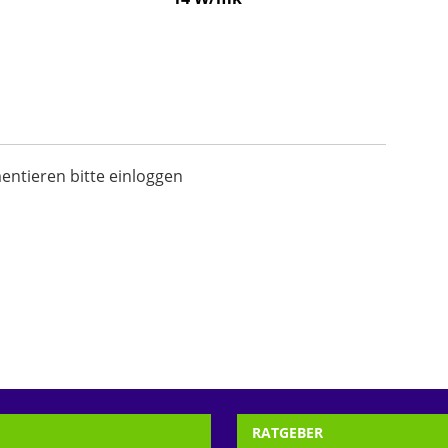
tieren bitte einloggen
RATGEBER