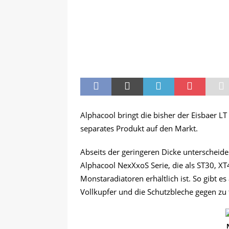
Alphacool bringt die bisher der Eisbaer 
separates Produkt auf den Markt.
Abseits der geringeren Dicke unterscheide
Alphacool NexXxoS Serie, die als ST30, X
Monstaradiatoren erhältlich ist. So gibt 
Vollkupfer und die Schutzbleche gegen zu 