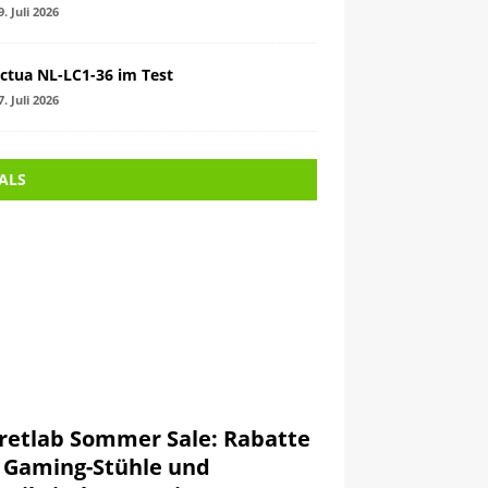
9. Juli 2026
ctua NL-LC1-36 im Test
7. Juli 2026
ALS
retlab Sommer Sale: Rabatte
 Gaming-Stühle und