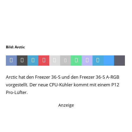
Bild: Arctic
Arctic hat den Freezer 36-S und den Freezer 36-S A-RGB
vorgestellt. Der neue CPU-Kühler kommt mit einem P12
Pro-Lüfter.
Anzeige