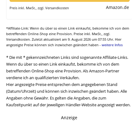
Amazon.de
Preis inkl. MwSt., zzgl. Versandkosten
*Affiliate-Link: Wenn du über so einen Link einkaufst, bekomme ich von dem
betreffenden Online-Shop eine Provision. Preise inkl. MwSt., zzgl.
Versandkosten. Zuletzt aktualisiert am 9. August 2026 um 07:55 Uhr. Hier
angezeigte Preise können sich inzwischen geändert haben -
weitere Infos
* Die mit * gekennzeichneten Links sind sogenannte Affiliate-Links.
Wenn du über so einen Link einkaufst, bekomme ich von dem
betreffenden Online-Shop eine Provision. Als Amazon-Partner
verdiene ich an qualifizierten Verkäufen.
Hier angezeigte Preise entsprechen dem angegebenen Stand
(Datum/Uhrzeit) und können sich inzwischen geändert haben. Alle
Angaben ohne Gewähr. Es gelten die Angaben, die zum
Kaufzeitpunkt auf der jeweiligen Händler-Website angezeigt werden.
Anzeige