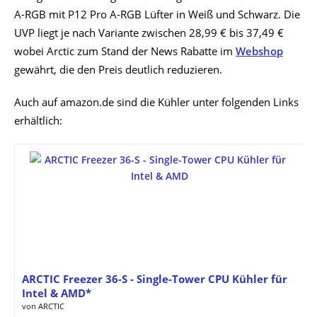
A-RGB mit P12 Pro A-RGB Lüfter in Weiß und Schwarz. Die
UVP liegt je nach Variante zwischen 28,99 € bis 37,49 €
wobei Arctic zum Stand der News Rabatte im
Webshop
gewährt, die den Preis deutlich reduzieren.
Auch auf amazon.de sind die Kühler unter folgenden Links
erhältlich:
ARCTIC Freezer 36-S - Single-Tower CPU Kühler für
Intel & AMD*
von ARCTIC