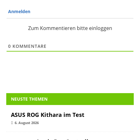
Anmelden
Zum Kommentieren bitte einloggen
0
KOMMENTARE
NEUSTE THEMEN
ASUS ROG Kithara im Test
6. August 2026