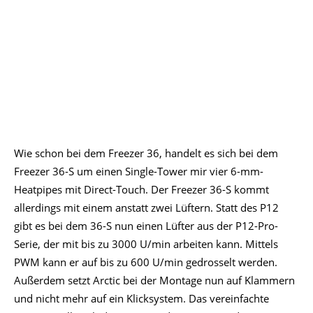
Wie schon bei dem Freezer 36, handelt es sich bei dem
Freezer 36-S um einen Single-Tower mir vier 6-mm-
Heatpipes mit Direct-Touch. Der Freezer 36-S kommt
allerdings mit einem anstatt zwei Lüftern. Statt des P12
gibt es bei dem 36-S nun einen Lüfter aus der P12-Pro-
Serie, der mit bis zu 3000 U/min arbeiten kann. Mittels
PWM kann er auf bis zu 600 U/min gedrosselt werden.
Außerdem setzt Arctic bei der Montage nun auf Klammern
und nicht mehr auf ein Klicksystem. Das vereinfachte