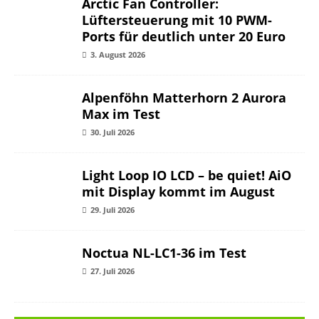
Arctic Fan Controller:
Lüftersteuerung mit 10 PWM-
Ports für deutlich unter 20 Euro
3. August 2026
Alpenföhn Matterhorn 2 Aurora
Max im Test
30. Juli 2026
Light Loop IO LCD – be quiet! AiO
mit Display kommt im August
29. Juli 2026
Noctua NL-LC1-36 im Test
27. Juli 2026