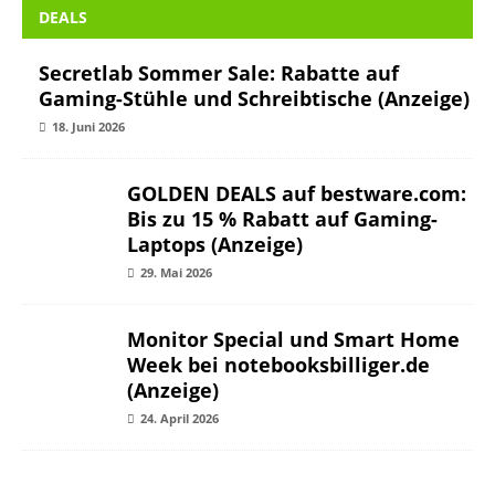
DEALS
Secretlab Sommer Sale: Rabatte auf
Gaming-Stühle und Schreibtische (Anzeige)
18. Juni 2026
GOLDEN DEALS auf bestware.com:
Bis zu 15 % Rabatt auf Gaming-
Laptops (Anzeige)
29. Mai 2026
Monitor Special und Smart Home
Week bei notebooksbilliger.de
(Anzeige)
24. April 2026