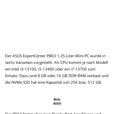
Der ASUS ExpertCenter PB63 1,35-Liter-Mini-PC wurde in
sechs Varianten vorgestellt. Als CPU kommt je nach Modell
ein Intel i3-13100, i5-13400 oder ein i7-13700 zum
Einsatz. Dazu sind 8 GB oder 16 GB DDR-RAM verbaut und
die NVMe SSD hat eine Kapazität von 256 bzw. 512 GB.
Bild:
ASUS