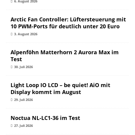
6. August 2026
Arctic Fan Controller: Lüftersteuerung mit
10 PWM-Ports für deutlich unter 20 Euro
3. August 2026
Alpenföhn Matterhorn 2 Aurora Max im
Test
30. Juli 2026
Light Loop IO LCD – be quiet! AiO mit
Display kommt im August
29. Juli 2026
Noctua NL-LC1-36 im Test
27. Juli 2026