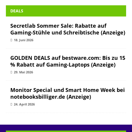
DEALS
Secretlab Sommer Sale: Rabatte auf
Gaming-Stühle und Schreibtische (Anzeige)
18. Juni 2026
GOLDEN DEALS auf bestware.com: Bis zu 15
% Rabatt auf Gaming-Laptops (Anzeige)
29. Mai 2026
Monitor Special und Smart Home Week bei
notebooksbilliger.de (Anzeige)
24. April 2026