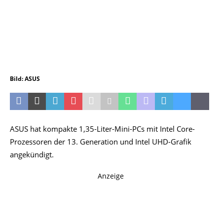
Bild: ASUS
ASUS hat kompakte 1,35-Liter-Mini-PCs mit Intel Core-
Prozessoren der 13. Generation und Intel UHD-Grafik
angekündigt.
Anzeige