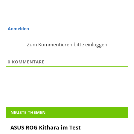
Anmelden
Zum Kommentieren bitte einloggen
0
KOMMENTARE
NEUSTE THEMEN
ASUS ROG Kithara im Test