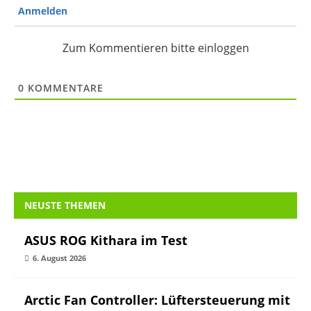
Anmelden
Zum Kommentieren bitte einloggen
0
KOMMENTARE
NEUSTE THEMEN
ASUS ROG Kithara im Test
6. August 2026
Arctic Fan Controller: Lüftersteuerung mit