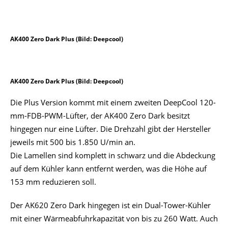
AK400 Zero Dark Plus (Bild: Deepcool)
AK400 Zero Dark Plus (Bild: Deepcool)
Die Plus Version kommt mit einem zweiten DeepCool 120-
mm-FDB-PWM-Lüfter, der AK400 Zero Dark besitzt
hingegen nur eine Lüfter. Die Drehzahl gibt der Hersteller
jeweils mit 500 bis 1.850 U/min an.
Die Lamellen sind komplett in schwarz und die Abdeckung
auf dem Kühler kann entfernt werden, was die Höhe auf
153 mm reduzieren soll.
Der AK620 Zero Dark hingegen ist ein Dual-Tower-Kühler
mit einer Wärmeabfuhrkapazität von bis zu 260 Watt. Auch