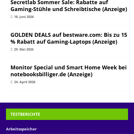
Secretlab Sommer Sale: Rabatte auf
Gaming-Stühle und Schreibtische (Anzeige)
18. Juni 2026
GOLDEN DEALS auf bestware.com: Bis zu 15
% Rabatt auf Gaming-Laptops (Anzeige)
29. Mai 2026
Monitor Special und Smart Home Week bei
notebooksbilliger.de (Anzeige)
24. April 2026
TESTBERICHTE
Arbeitsspeicher