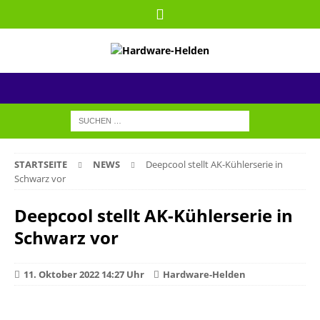
STARTSEITE
NEWS
Deepcool stellt AK-Kühlerserie in
Schwarz vor
Deepcool stellt AK-Kühlerserie in
Schwarz vor
11. Oktober 2022 14:27 Uhr
Hardware-Helden