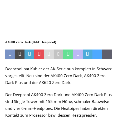
AK600 Zero Dark (Bild: Deepcool)
Deepcool hat Kühler der AK-Serie nun komplett in Schwarz
vorgestellt. Neu sind der AK400 Zero Dark, AK400 Zero
Dark Plus und der AK620 Zero Dark.
Der Deepcool AK400 Zero Dark und AK400 Zero Dark Plus
sind Single-Tower mit 155 mm Höhe, schmaler Bauweise
und vier 6-mm-Heatpipes. Die Heatpipes haben direkten
Kontakt zum Prozessor bzw. dessen Heatspreader.