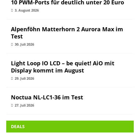
10 PWM-Ports für deutlich unter 20 Euro
3. August 2026
Alpenföhn Matterhorn 2 Aurora Max im
Test
30. Juli 2026
Light Loop IO LCD – be quiet! AiO mit
Display kommt im August
29. Juli 2026
Noctua NL-LC1-36 im Test
27. Juli 2026
DEALS