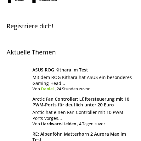
Registriere dich!
Aktuelle Themen
ASUS ROG Kithara im Test
Mit dem ROG Kithara hat ASUS ein besonderes
Gaming-Head...
Von
Daniel
,
24 Stunden zuvor
Arctic Fan Controller: Lüftersteuerung mit 10
PWM-Ports für deutlich unter 20 Euro
Arctic hat einen Fan Controller mit 10 PWM-
Ports vorges...
Von
Hardware-Helden
,
4 Tagen zuvor
RE: Alpenföhn Matterhorn 2 Aurora Max im
Test