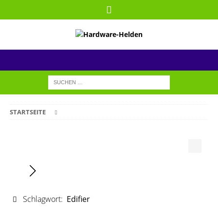
STARTSEITE
Schlagwort:
Edifier