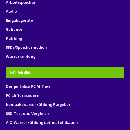
Arbeitsspeicher
Audio
Eingabegeräte
Gehäuse
Kühlung
SSDs/Speichermedien
Wasserkühlung
RATGEBER
Der perfekte PC Airflow
PC-Lüfter steuern
Kompaktwasserkühlung Ratgeber
SSD-Test und Vergleich
AiO-Wasserkühlung optimal einbauen