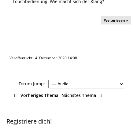
Touchbedienung. Wie macht sich der Klang?
Weiterlesen »
Veröffentlicht : 4. Dezember 2020 14:08
Forum Jump:
Vorheriges Thema
Nächstes Thema
Registriere dich!