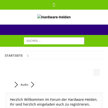
STARTSEITE
Audio
Herzlich Willkommen im Forum der Hardware-Helden.
Ihr seid herzlich eingeladen euch zu registrieren,