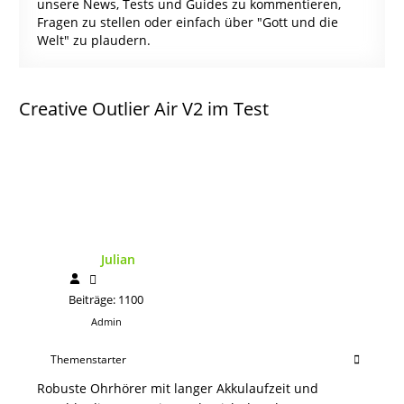
unsere News, Tests und Guides zu kommentieren,
Fragen zu stellen oder einfach über "Gott und die
Welt" zu plaudern.
Creative Outlier Air V2 im Test
Julian
Beiträge: 1100
Admin
Themenstarter
Robuste Ohrhörer mit langer Akkulaufzeit und