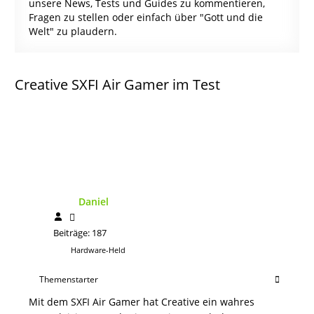
unsere News, Tests und Guides zu kommentieren,
Fragen zu stellen oder einfach über "Gott und die
Welt" zu plaudern.
Creative SXFI Air Gamer im Test
Daniel
Beiträge: 187
Hardware-Held
Themenstarter
Mit dem SXFI Air Gamer hat Creative ein wahres