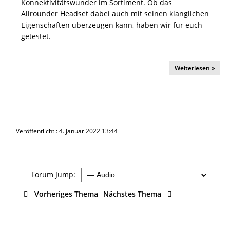
Konnektivitätswunder im Sortiment. Ob das
Allrounder Headset dabei auch mit seinen klanglichen
Eigenschaften überzeugen kann, haben wir für euch
getestet.
Weiterlesen »
Veröffentlicht : 4. Januar 2022 13:44
Forum Jump:
Vorheriges Thema
Nächstes Thema