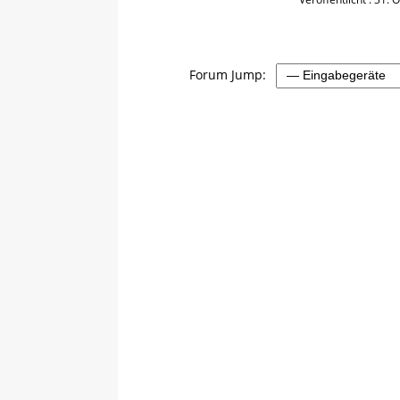
Forum Jump: