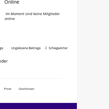
Online
Im Moment sind keine Mitglieder
online
ge
Ungelesene Beiträge
Schlagwörter
ieder
Privat
Geschlossen