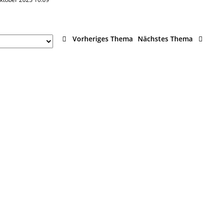
Vorheriges Thema
Nächstes Thema