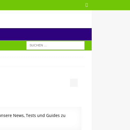
 unsere News, Tests und Guides zu