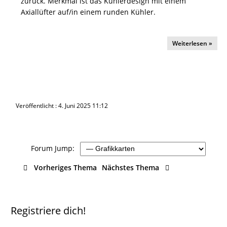
zurück. Merkmal ist das Kühlerdesign mit einem
Axiallüfter auf/in einem runden Kühler.
Weiterlesen »
Veröffentlicht : 4. Juni 2025 11:12
Forum Jump:
Vorheriges Thema
Nächstes Thema
Registriere dich!