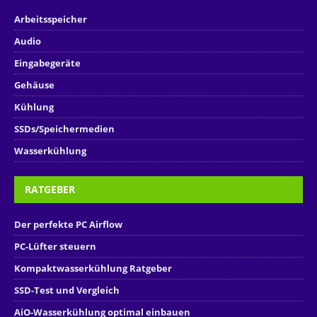
Arbeitsspeicher
Audio
Eingabegeräte
Gehäuse
Kühlung
SSDs/Speichermedien
Wasserkühlung
RATGEBER
Der perfekte PC Airflow
PC-Lüfter steuern
Kompaktwasserkühlung Ratgeber
SSD-Test und Vergleich
AiO-Wasserkühlung optimal einbauen