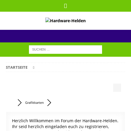
STARTSEITE
Grafikkarten
Herzlich Willkommen im Forum der Hardware-Helden.
Ihr seid herzlich eingeladen euch zu registrieren,