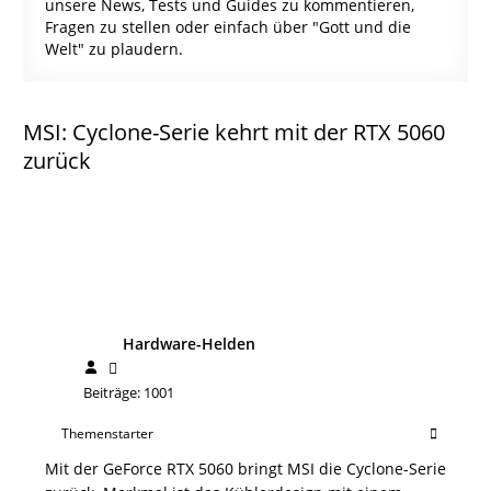
unsere News, Tests und Guides zu kommentieren,
Fragen zu stellen oder einfach über "Gott und die
Welt" zu plaudern.
MSI: Cyclone-Serie kehrt mit der RTX 5060
zurück
Hardware-Helden
Beiträge: 1001
Themenstarter
Mit der GeForce RTX 5060 bringt MSI die Cyclone-Serie