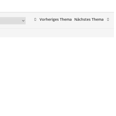
Vorheriges Thema
Nächstes Thema