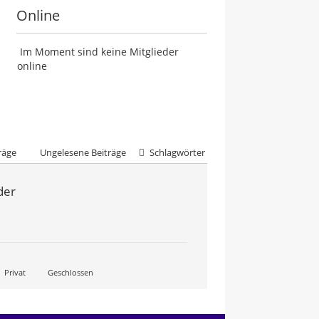
Online
Im Moment sind keine Mitglieder
online
räge
Ungelesene Beiträge
Schlagwörter
der
Privat
Geschlossen