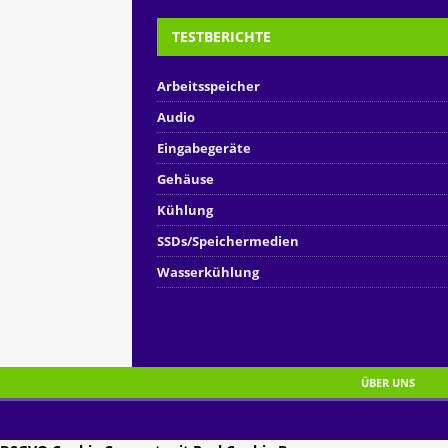
TESTBERICHTE
Arbeitsspeicher
Audio
Eingabegeräte
Gehäuse
Kühlung
SSDs/Speichermedien
Wasserkühlung
ÜBER UNS