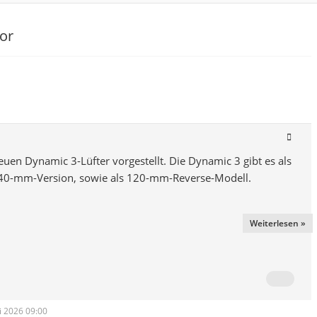
vor
neuen Dynamic 3-Lüfter vorgestellt. Die Dynamic 3 gibt es als
0-mm-Version, sowie als 120-mm-Reverse-Modell.
Weiterlesen »
ai 2026 09:00