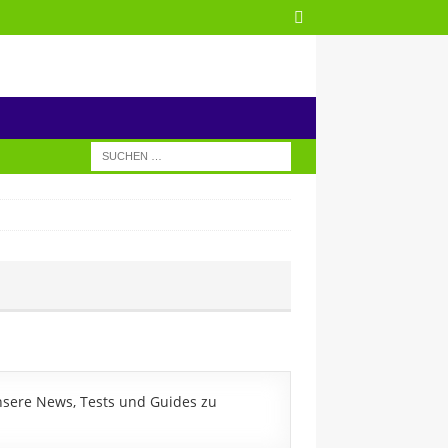
nsere News, Tests und Guides zu