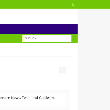
 unsere News, Tests und Guides zu