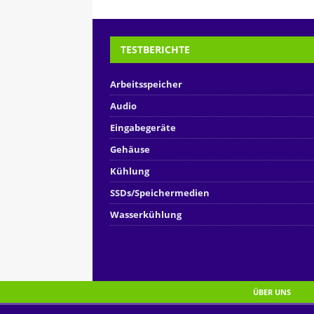
TESTBERICHTE
Arbeitsspeicher
Audio
Eingabegeräte
Gehäuse
Kühlung
SSDs/Speichermedien
Wasserkühlung
ÜBER UNS