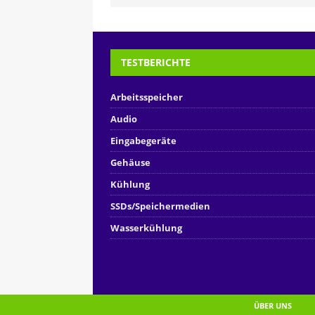
TESTBERICHTE
Arbeitsspeicher
Audio
Eingabegeräte
Gehäuse
Kühlung
SSDs/Speichermedien
Wasserkühlung
ÜBER UNS