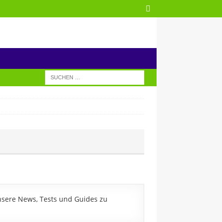
nsere News, Tests und Guides zu