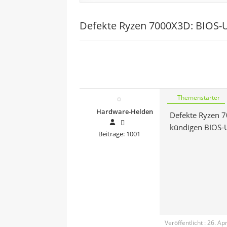
Defekte Ryzen 7000X3D: BIOS-
Themenstarter
Hardware-Helden
Defekte Ryzen 7
kündigen BIOS-
Beiträge: 1001
Veröffentlicht : 26. Ap