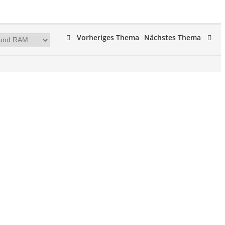
Vorheriges Thema
Nächstes Thema