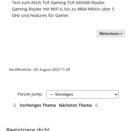
Test zum ASUS TUF Gaming TUF-AX5400 Router.
Gaming-Router mit WiFi 6, bis zu 4804 Mbit/s über 5
GHz und Features für Gamer.
Weiterlesen »
Veröffentlicht : 29. August 2023 11:28
Forum Jump:
Vorheriges Thema
Nächstes Thema
Registriere dich!