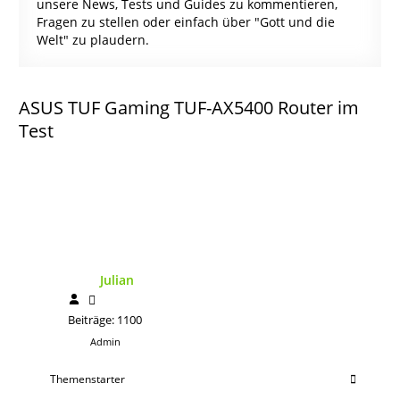
unsere News, Tests und Guides zu kommentieren,
Fragen zu stellen oder einfach über "Gott und die
Welt" zu plaudern.
ASUS TUF Gaming TUF-AX5400 Router im
Test
Julian
Beiträge: 1100
Admin
Themenstarter