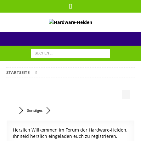
STARTSEITE
Sonstiges
Herzlich Willkommen im Forum der Hardware-Helden.
Ihr seid herzlich eingeladen euch zu registrieren,