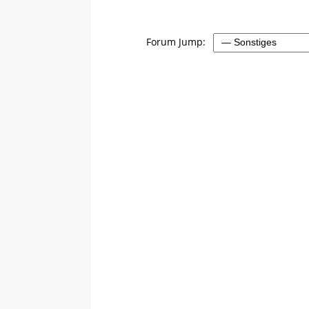
Forum Jump: