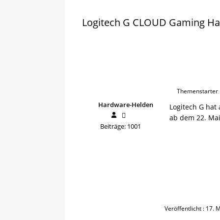
Logitech G CLOUD Gaming Han
Themenstarter
Hardware-Helden
Logitech G hat
ab dem 22. Mai 
Beiträge: 1001
Veröffentlicht : 17.