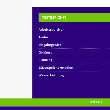
TESTBERICHTE
Arbeitsspeicher
Audio
Eingabegeräte
Gehäuse
Kühlung
SSDs/Speichermedien
Wasserkühlung
ÜBER UNS