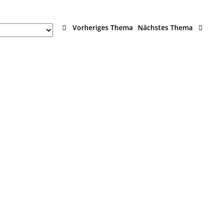
Vorheriges Thema
Nächstes Thema