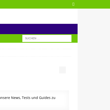
 unsere News, Tests und Guides zu