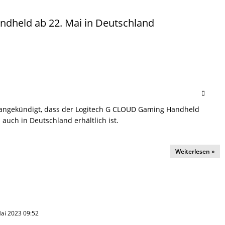
dheld ab 22. Mai in Deutschland
 angekündigt, dass der Logitech G CLOUD Gaming Handheld
auch in Deutschland erhältlich ist.
Weiterlesen »
 Mai 2023 09:52