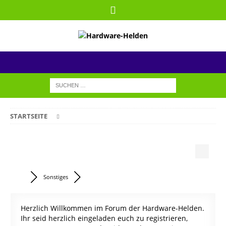
STARTSEITE
Sonstiges
Herzlich Willkommen im Forum der Hardware-Helden.
Ihr seid herzlich eingeladen euch zu registrieren,