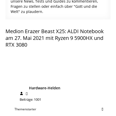
unsere News, Tests und Guides zu kommentieren,
Fragen zu stellen oder einfach über "Gott und die
Welt" zu plaudern.
Medion Erazer Beast X25: ALDI Notebook
am 27. Mai 2021 mit Ryzen 9 5900HX und
RTX 3080
Hardware-Helden
Beiträge: 1001
Themenstarter