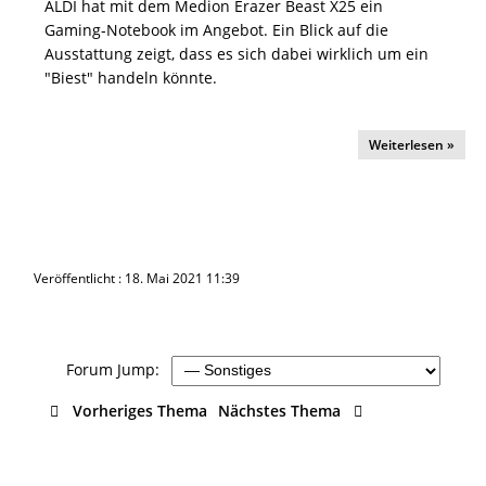
ALDI hat mit dem Medion Erazer Beast X25 ein
Gaming-Notebook im Angebot. Ein Blick auf die
Ausstattung zeigt, dass es sich dabei wirklich um ein
"Biest" handeln könnte.
Weiterlesen »
Veröffentlicht : 18. Mai 2021 11:39
Forum Jump:
Vorheriges Thema
Nächstes Thema