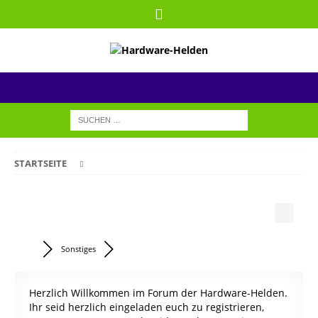
STARTSEITE
Sonstiges
Herzlich Willkommen im Forum der Hardware-Helden.
Ihr seid herzlich eingeladen euch zu registrieren,