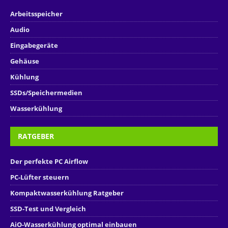
Arbeitsspeicher
Audio
Eingabegeräte
Gehäuse
Kühlung
SSDs/Speichermedien
Wasserkühlung
RATGEBER
Der perfekte PC Airflow
PC-Lüfter steuern
Kompaktwasserkühlung Ratgeber
SSD-Test und Vergleich
AiO-Wasserkühlung optimal einbauen