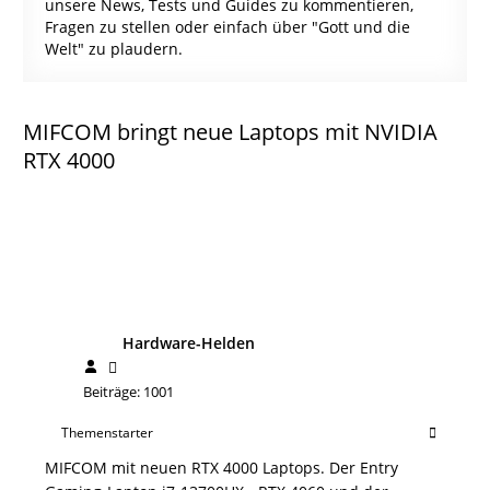
unsere News, Tests und Guides zu kommentieren,
Fragen zu stellen oder einfach über "Gott und die
Welt" zu plaudern.
MIFCOM bringt neue Laptops mit NVIDIA
RTX 4000
Hardware-Helden
Beiträge: 1001
Themenstarter
MIFCOM mit neuen RTX 4000 Laptops. Der Entry