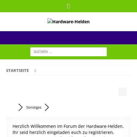
STARTSEITE
Sonstiges
Herzlich Willkommen im Forum der Hardware-Helden.
Ihr seid herzlich eingeladen euch zu registrieren,