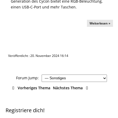
Generation des Cycon bietet eine RGB-Beleuchtung,
einen USB-C-Port und mehr Taschen.
Weiterlesen »
Veröffentlicht : 20. November 2024 16:14
Forum Jump:
Vorheriges Thema
Nächstes Thema
Registriere dich!