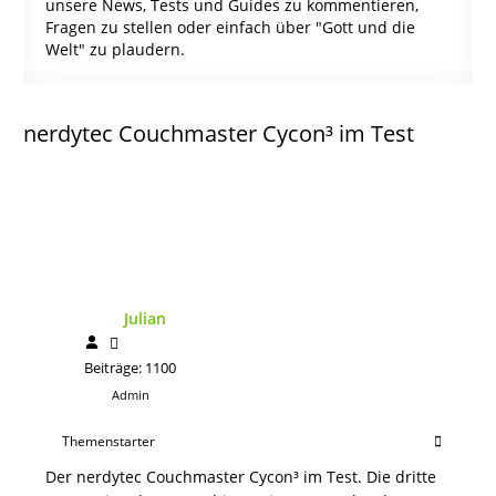
unsere News, Tests und Guides zu kommentieren,
Fragen zu stellen oder einfach über "Gott und die
Welt" zu plaudern.
nerdytec Couchmaster Cycon³ im Test
Julian
Beiträge: 1100
Admin
Themenstarter
Der nerdytec Couchmaster Cycon³ im Test. Die dritte