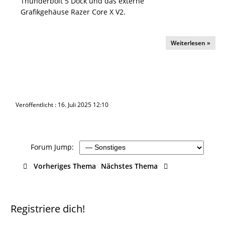
Thunderbolt 5 Dock und das externe
Grafikgehäuse Razer Core X V2.
Weiterlesen »
Veröffentlicht : 16. Juli 2025 12:10
Forum Jump:
Vorheriges Thema
Nächstes Thema
Registriere dich!