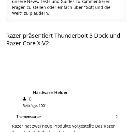
unsere News, Tests und Guides zu kommentieren,
Fragen zu stellen oder einfach über "Gott und die
Welt" zu plaudern.
Razer präsentiert Thunderbolt 5 Dock und
Razer Core X V2
Hardware-Helden
Beiträge: 1001
Themenstarter
Razer hat zwei neue Produkte vorgestellt: Das Razer