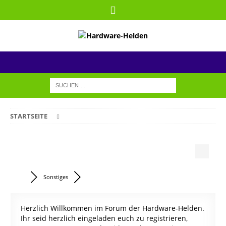
STARTSEITE
Sonstiges
Herzlich Willkommen im Forum der Hardware-Helden.
Ihr seid herzlich eingeladen euch zu registrieren,