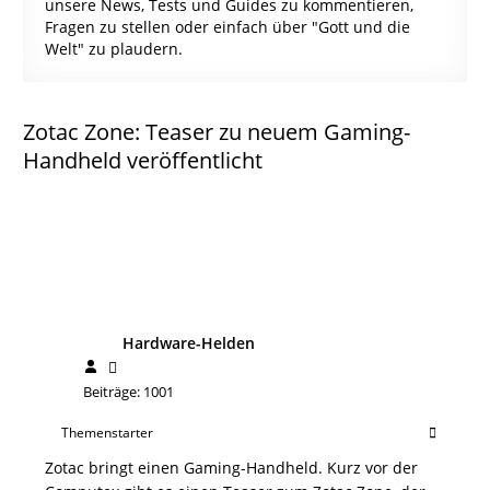
unsere News, Tests und Guides zu kommentieren,
Fragen zu stellen oder einfach über "Gott und die
Welt" zu plaudern.
Zotac Zone: Teaser zu neuem Gaming-
Handheld veröffentlicht
Hardware-Helden
Beiträge: 1001
Themenstarter
Zotac bringt einen Gaming-Handheld. Kurz vor der