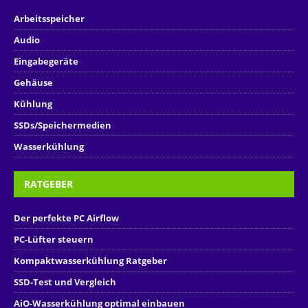
Arbeitsspeicher
Audio
Eingabegeräte
Gehäuse
Kühlung
SSDs/Speichermedien
Wasserkühlung
RATGEBER
Der perfekte PC Airflow
PC-Lüfter steuern
Kompaktwasserkühlung Ratgeber
SSD-Test und Vergleich
AiO-Wasserkühlung optimal einbauen