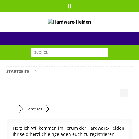
STARTSEITE
Sonstiges
Herzlich Willkommen im Forum der Hardware-Helden.
Ihr seid herzlich eingeladen euch zu registrieren,