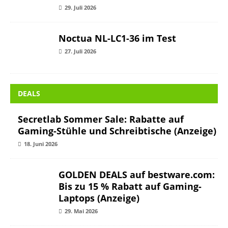
29. Juli 2026
Noctua NL-LC1-36 im Test
27. Juli 2026
DEALS
Secretlab Sommer Sale: Rabatte auf
Gaming-Stühle und Schreibtische (Anzeige)
18. Juni 2026
GOLDEN DEALS auf bestware.com: Bis zu 15
% Rabatt auf Gaming-Laptops (Anzeige)
29. Mai 2026