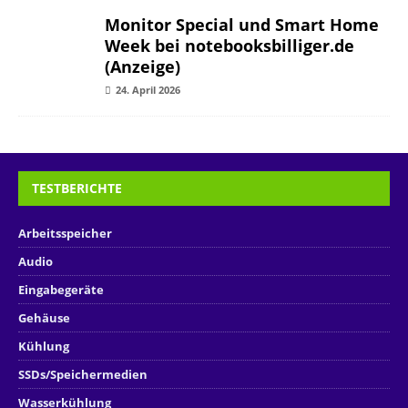
Monitor Special und Smart Home
Week bei notebooksbilliger.de
(Anzeige)
24. April 2026
TESTBERICHTE
Arbeitsspeicher
Audio
Eingabegeräte
Gehäuse
Kühlung
SSDs/Speichermedien
Wasserkühlung