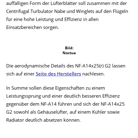
auffälligen Form der Lüfterblätter soll zusammen mit der
Centrifugal Turbulator Nabe und Winglets auf den Flügeln
für eine hohe Leistung und Effizienz in allen
Einsatzbereichen sorgen.
Bild:
Noctua
Die aerodynamische Details des NF-A14x25(r) G2 lassen
sich auf einer
Seite des Herstellers
nachlesen.
In Summe sollen diese Eigenschaften zu einem
Leistungssprung und einer deutlich besseren Effizienz
gegenüber dem NF-A14 führen und sich der NF-A14x25
G2 sowohl als Gehäuselüfter, auf einem Kühler sowie
Radiator deutlich absetzen können.