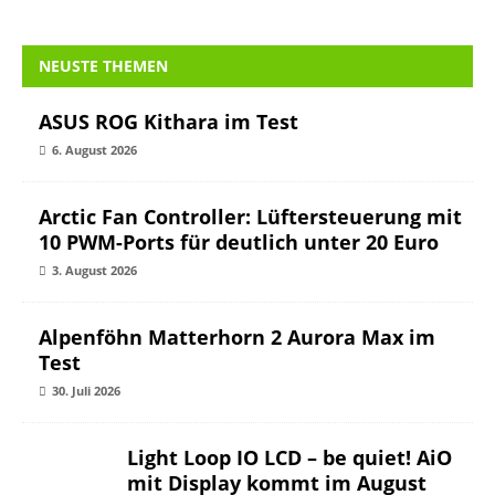
NEUSTE THEMEN
ASUS ROG Kithara im Test
6. August 2026
Arctic Fan Controller: Lüftersteuerung mit
10 PWM-Ports für deutlich unter 20 Euro
3. August 2026
Alpenföhn Matterhorn 2 Aurora Max im
Test
30. Juli 2026
Light Loop IO LCD – be quiet! AiO mit
Display kommt im August