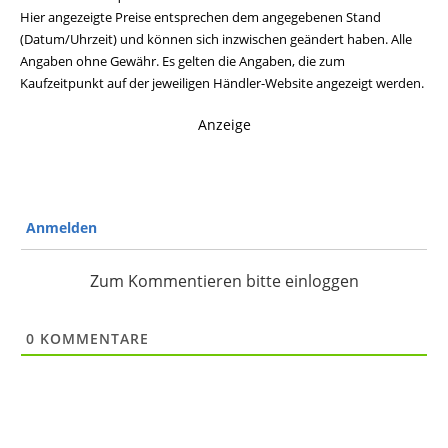
Hier angezeigte Preise entsprechen dem angegebenen Stand
(Datum/Uhrzeit) und können sich inzwischen geändert haben. Alle
Angaben ohne Gewähr. Es gelten die Angaben, die zum
Kaufzeitpunkt auf der jeweiligen Händler-Website angezeigt werden.
Anzeige
Anmelden
Zum Kommentieren bitte einloggen
0
KOMMENTARE