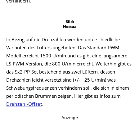
verhindern.
Bild:
Noctua
In Bezug auf die Drehzahlen werden unterschiedliche
Varianten des Lüfters angeboten. Das Standard-PWM-
Modell erreicht 1500 U/min und es gibt eine langsamere
LS-PWM-Version, die 800 U/min erreicht. Weiterhin gibt es
das Sx2-PP-Set bestehend aus zwei Lüftern, dessen
Drehzahlen leicht versetzt sind (+/- ~25 U/min) was
Schwebungsfrequenzen verhindern soll, die sich in einem
periodischen Brummen zeigen. Hier gibt es Infos zum
Drehzahl-Offset
.
Anzeige