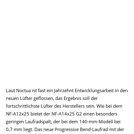
Laut Noctua ist fast ein Jahrzehnt Entwicklungsarbeit in den
neuen Lüfter geflossen, das Ergebnis soll der
fortschrittlichste Lüfter des Herstellers sein. Wie bei dem
NF-A12x25 bietet der NF-A14x25 G2 einen besonders
geringen Laufradspalt, der bei dem 140-mm-Modell bei
0,7 mm liegt. Das neue Progressive Bend-Laufrad mit der