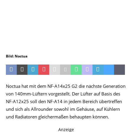
Bild: Noctua
Noctua hat mit dem NF-A14x25 G2 die nächste Generation
von 140mm-Lüftern vorgestellt. Der Lüfter auf Basis des
NF-A12x25 soll den NF-A14 in jedem Bereich übertreffen
und sich als Allrounder sowohl im Gehäuse, auf Kühlern
und Radiatoren gleichermaßen behaupten können.
Anzeige