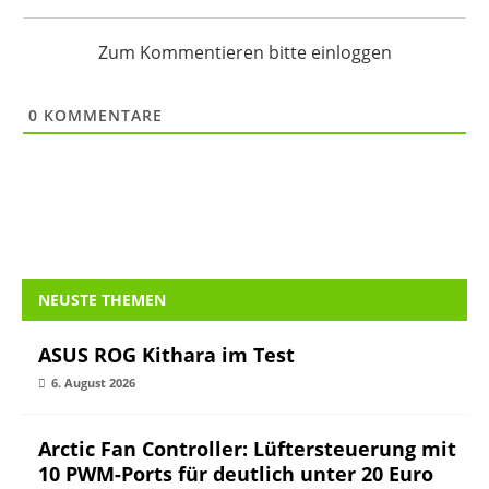
Zum Kommentieren bitte einloggen
0
KOMMENTARE
NEUSTE THEMEN
ASUS ROG Kithara im Test
6. August 2026
Arctic Fan Controller: Lüftersteuerung mit
10 PWM-Ports für deutlich unter 20 Euro