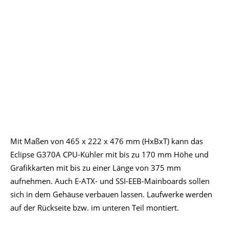
Mit Maßen von 465 x 222 x 476 mm (HxBxT) kann das
Eclipse G370A CPU-Kühler mit bis zu 170 mm Höhe und
Grafikkarten mit bis zu einer Länge von 375 mm
aufnehmen. Auch E-ATX- und SSI-EEB-Mainboards sollen
sich in dem Gehäuse verbauen lassen. Laufwerke werden
auf der Rückseite bzw. im unteren Teil montiert.