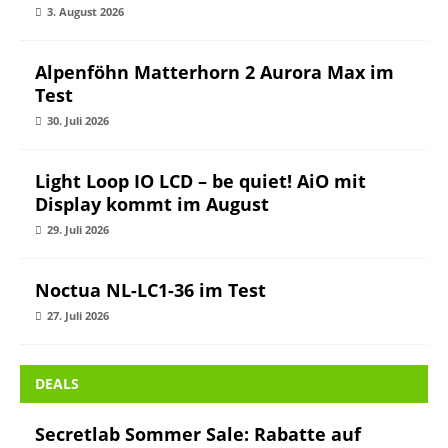
3. August 2026
Alpenföhn Matterhorn 2 Aurora Max im
Test
30. Juli 2026
Light Loop IO LCD – be quiet! AiO mit
Display kommt im August
29. Juli 2026
Noctua NL-LC1-36 im Test
27. Juli 2026
DEALS
Secretlab Sommer Sale: Rabatte auf