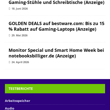
Gaming-Stühle und Schreibtische (Anzeige)
18. Juni 2026
GOLDEN DEALS auf bestware.com: Bis zu 15
% Rabatt auf Gaming-Laptops (Anzeige)
29. Mai 2026
Monitor Special und Smart Home Week bei
notebooksbilliger.de (Anzeige)
24. April 2026
TESTBERICHTE
Arbeitsspeicher
Audio