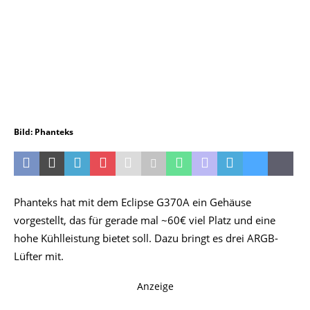
Bild: Phanteks
Phanteks hat mit dem Eclipse G370A ein Gehäuse
vorgestellt, das für gerade mal ~60€ viel Platz und eine
hohe Kühlleistung bietet soll. Dazu bringt es drei ARGB-
Lüfter mit.
Anzeige