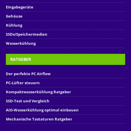
Eingabegeräte
Gehäuse
Kühlung
SSDs/Speichermedien
Wasserkühlung
RATGEBER
Der perfekte PC Airflow
PC-Lüfter steuern
Kompaktwasserkühlung Ratgeber
SSD-Test und Vergleich
AiO-Wasserkühlung optimal einbauen
Mechanische Tastaturen Ratgeber