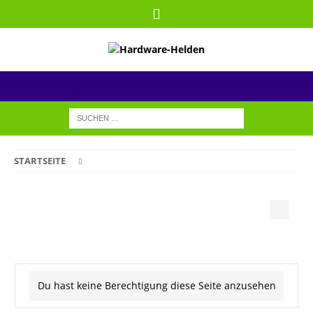
STARTSEITE
Du hast keine Berechtigung diese Seite anzusehen