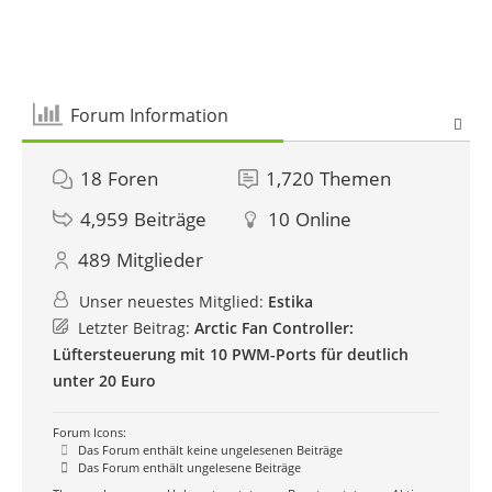
Forum Information
18
Foren
1,720
Themen
4,959
Beiträge
10
Online
489
Mitglieder
Unser neuestes Mitglied:
Estika
Letzter Beitrag:
Arctic Fan Controller:
Lüftersteuerung mit 10 PWM-Ports für deutlich
unter 20 Euro
Forum Icons:
Das Forum enthält keine ungelesenen Beiträge
Das Forum enthält ungelesene Beiträge