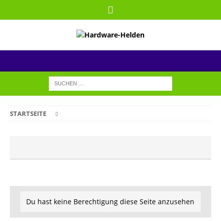
STARTSEITE
Du hast keine Berechtigung diese Seite anzusehen