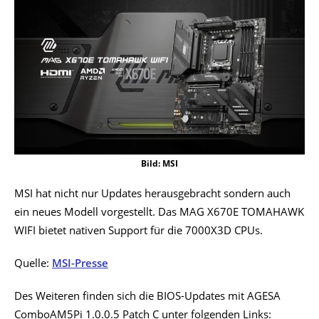
Bild: MSI
MSI hat nicht nur Updates herausgebracht sondern auch
ein neues Modell vorgestellt. Das MAG X670E TOMAHAWK
WIFI bietet nativen Support für die 7000X3D CPUs.
Quelle:
MSI-Presse
Des Weiteren finden sich die BIOS-Updates mit AGESA
ComboAM5Pi 1.0.0.5 Patch C unter folgenden Links: