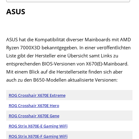
ASUS
ASUS hat die Kompatibilität diverser Mainboards mit AMD
Ryzen 7000X3D bekanntgegeben. In einer veröffentlichten
Liste gibt der Hersteller eine Übersicht samt Links zu
entsprechenden BIOS-Versionen von X670(E)-Mainboard.
Mit einem Blick auf die Herstellerseite finden sich aber
auch zu den B650-Modellen aktualisierte Versionen:
ROG Crosshair X670E Extreme
ROG Crosshair X670E Hero
ROG Crosshair X670E Gene
ROG Strix X670E-E Gaming WiFi
ROG Strix X670E-F Gaming WiFi