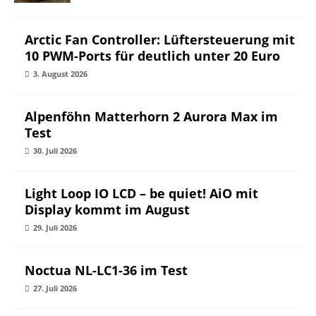
Arctic Fan Controller: Lüftersteuerung mit
10 PWM-Ports für deutlich unter 20 Euro
3. August 2026
Alpenföhn Matterhorn 2 Aurora Max im
Test
30. Juli 2026
Light Loop IO LCD – be quiet! AiO mit
Display kommt im August
29. Juli 2026
Noctua NL-LC1-36 im Test
27. Juli 2026