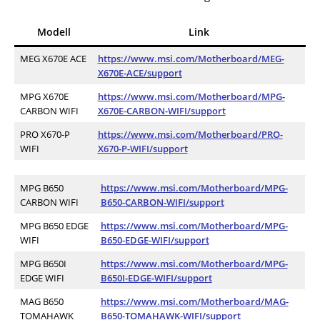
Modell
Link
MEG X670E ACE
https://www.msi.com/Motherboard/MEG-
X670E-ACE/support
MPG X670E
https://www.msi.com/Motherboard/MPG-
CARBON WIFI
X670E-CARBON-WIFI/support
PRO X670-P
https://www.msi.com/Motherboard/PRO-
WIFI
X670-P-WIFI/support
MPG B650
https://www.msi.com/Motherboard/MPG-
CARBON WIFI
B650-CARBON-WIFI/support
MPG B650 EDGE
https://www.msi.com/Motherboard/MPG-
WIFI
B650-EDGE-WIFI/support
MPG B650I
https://www.msi.com/Motherboard/MPG-
EDGE WIFI
B650I-EDGE-WIFI/support
MAG B650
https://www.msi.com/Motherboard/MAG-
TOMAHAWK
B650-TOMAHAWK-WIFI/support