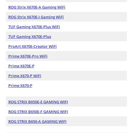
ROG Strix X670E-A Gaming WiFi
ROG Strix X670E-I Gaming WiFi
TUF Gaming X670E-Plus WiFi
TUF Gaming X670E-Plus
ProArt X670E-Creator WiFi
Prime X670E-Pro WiFi
Prime X670E-P
Prime X670-P WiFi
Prime X670-P
ROG STRIX B650E-E GAMING WIFI
ROG STRIX B650E-F GAMING WIFI
ROG STRIX B650-A GAMING WIFI