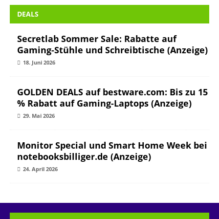
DEALS
Secretlab Sommer Sale: Rabatte auf
Gaming-Stühle und Schreibtische (Anzeige)
18. Juni 2026
GOLDEN DEALS auf bestware.com: Bis zu 15
% Rabatt auf Gaming-Laptops (Anzeige)
29. Mai 2026
Monitor Special und Smart Home Week bei
notebooksbilliger.de (Anzeige)
24. April 2026