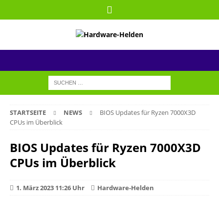
STARTSEITE
NEWS
BIOS Updates für Ryzen 7000X3D
CPUs im Überblick
BIOS Updates für Ryzen 7000X3D
CPUs im Überblick
1. März 2023 11:26 Uhr
Hardware-Helden