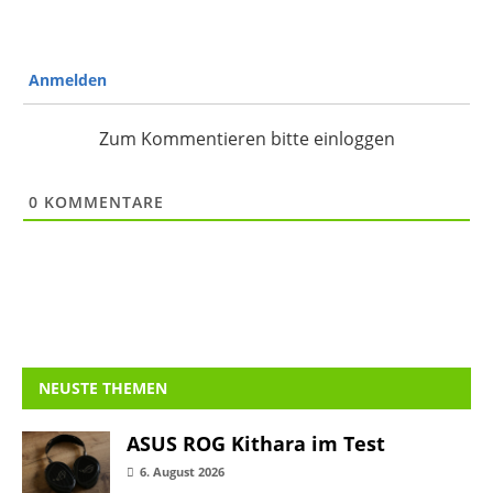
Anmelden
Zum Kommentieren bitte einloggen
0
KOMMENTARE
NEUSTE THEMEN
ASUS ROG Kithara im Test
6. August 2026