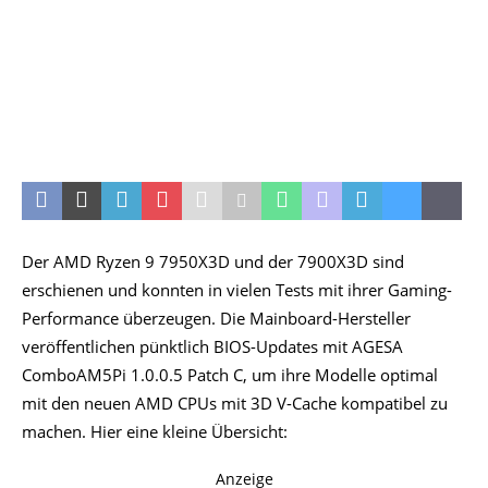
Der AMD Ryzen 9 7950X3D und der 7900X3D sind
erschienen und konnten in vielen Tests mit ihrer Gaming-
Performance überzeugen. Die Mainboard-Hersteller
veröffentlichen pünktlich BIOS-Updates mit AGESA
ComboAM5Pi 1.0.0.5 Patch C, um ihre Modelle optimal
mit den neuen AMD CPUs mit 3D V-Cache kompatibel zu
machen. Hier eine kleine Übersicht:
Anzeige