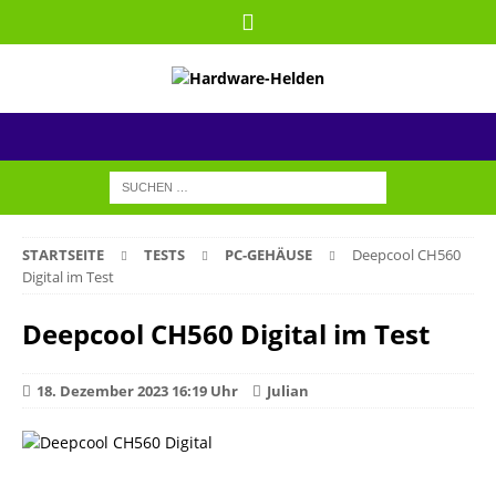
STARTSEITE
TESTS
PC-GEHÄUSE
Deepcool CH560
Digital im Test
Deepcool CH560 Digital im Test
18. Dezember 2023 16:19 Uhr
Julian