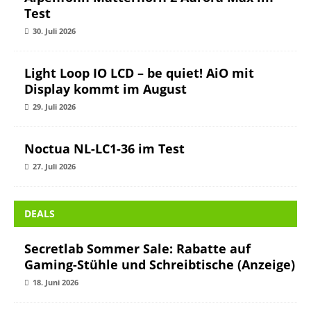
Test
30. Juli 2026
Light Loop IO LCD – be quiet! AiO mit
Display kommt im August
29. Juli 2026
Noctua NL-LC1-36 im Test
27. Juli 2026
DEALS
Secretlab Sommer Sale: Rabatte auf
Gaming-Stühle und Schreibtische (Anzeige)
18. Juni 2026