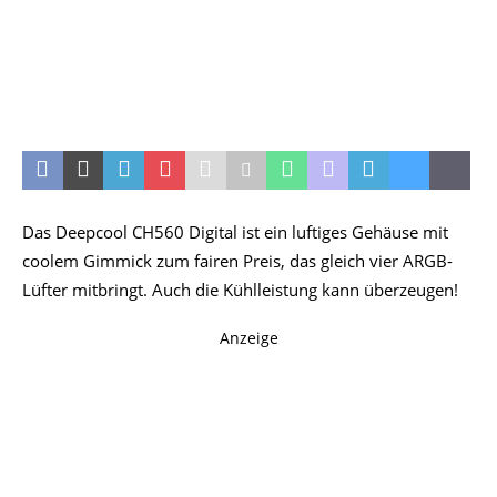
Das Deepcool CH560 Digital ist ein luftiges Gehäuse mit
coolem Gimmick zum fairen Preis, das gleich vier ARGB-
Lüfter mitbringt. Auch die Kühlleistung kann überzeugen!
Anzeige