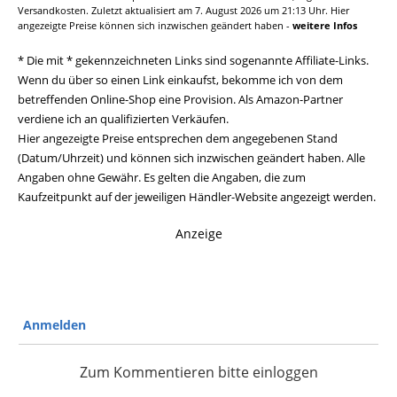
Versandkosten. Zuletzt aktualisiert am 7. August 2026 um 21:13 Uhr. Hier
angezeigte Preise können sich inzwischen geändert haben -
weitere Infos
* Die mit * gekennzeichneten Links sind sogenannte Affiliate-Links.
Wenn du über so einen Link einkaufst, bekomme ich von dem
betreffenden Online-Shop eine Provision. Als Amazon-Partner
verdiene ich an qualifizierten Verkäufen.
Hier angezeigte Preise entsprechen dem angegebenen Stand
(Datum/Uhrzeit) und können sich inzwischen geändert haben. Alle
Angaben ohne Gewähr. Es gelten die Angaben, die zum
Kaufzeitpunkt auf der jeweiligen Händler-Website angezeigt werden.
Anzeige
Anmelden
Zum Kommentieren bitte einloggen