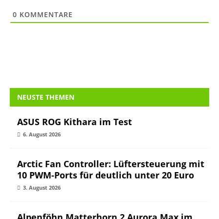
0
KOMMENTARE
NEUSTE THEMEN
ASUS ROG Kithara im Test
6. August 2026
Arctic Fan Controller: Lüftersteuerung mit
10 PWM-Ports für deutlich unter 20 Euro
3. August 2026
Alpenföhn Matterhorn 2 Aurora Max im