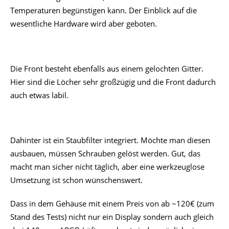
Temperaturen begünstigen kann. Der Einblick auf die
wesentliche Hardware wird aber geboten.
Die Front besteht ebenfalls aus einem gelochten Gitter.
Hier sind die Löcher sehr großzügig und die Front dadurch
auch etwas labil.
Dahinter ist ein Staubfilter integriert. Möchte man diesen
ausbauen, müssen Schrauben gelöst werden. Gut, das
macht man sicher nicht täglich, aber eine werkzeuglose
Umsetzung ist schon wünschenswert.
Dass in dem Gehäuse mit einem Preis von ab ~120€ (zum
Stand des Tests) nicht nur ein Display sondern auch gleich