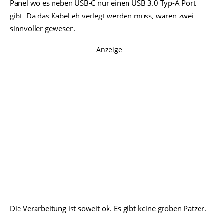
Panel wo es neben USB-C nur einen USB 3.0 Typ-A Port
gibt. Da das Kabel eh verlegt werden muss, wären zwei
sinnvoller gewesen.
Anzeige
Die Verarbeitung ist soweit ok. Es gibt keine groben Patzer.