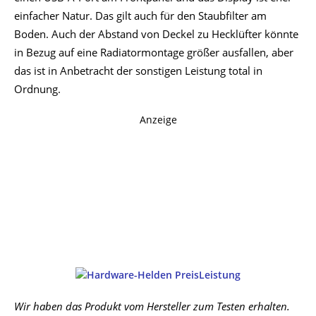
einfacher Natur. Das gilt auch für den Staubfilter am
Boden. Auch der Abstand von Deckel zu Hecklüfter könnte
in Bezug auf eine Radiatormontage größer ausfallen, aber
das ist in Anbetracht der sonstigen Leistung total in
Ordnung.
Anzeige
Wir haben das Produkt vom Hersteller zum Testen erhalten.