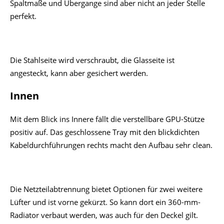
Spaltmaße und Übergange sind aber nicht an jeder Stelle
perfekt.
Die Stahlseite wird verschraubt, die Glasseite ist
angesteckt, kann aber gesichert werden.
Innen
Mit dem Blick ins Innere fällt die verstellbare GPU-Stütze
positiv auf. Das geschlossene Tray mit den blickdichten
Kabeldurchführungen rechts macht den Aufbau sehr clean.
Die Netzteilabtrennung bietet Optionen für zwei weitere
Lüfter und ist vorne gekürzt. So kann dort ein 360-mm-
Radiator verbaut werden, was auch für den Deckel gilt.