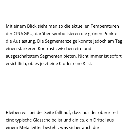
Mit einem Blick sieht man so die aktuellen Temperaturen
der CPU/GPU, darüber symbolisieren die grünen Punkte
die Auslastung. Die Segmentanzeige könnte jedoch am Tag
einen stärkeren Kontrast zwischen ein- und
ausgeschaltetem Segmenten bieten. Nicht immer ist sofort
ersichtlich, ob es jetzt eine 0 oder eine 8 ist.
Bleiben wir bei der Seite fällt auf, dass nur der obere Teil
eine typische Glasscheibe ist und ein ca. ein Drittel aus
einem Metallgitter besteht, was sicher auch die