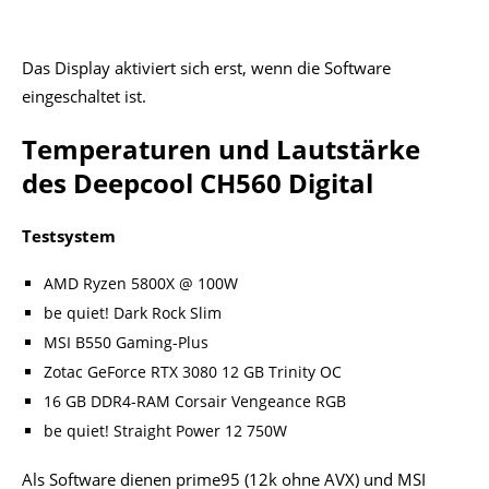
Das Display aktiviert sich erst, wenn die Software
eingeschaltet ist.
Temperaturen und Lautstärke
des Deepcool CH560 Digital
Testsystem
AMD Ryzen 5800X @ 100W
be quiet! Dark Rock Slim
MSI B550 Gaming-Plus
Zotac GeForce RTX 3080 12 GB Trinity OC
16 GB DDR4-RAM Corsair Vengeance RGB
be quiet! Straight Power 12 750W
Als Software dienen prime95 (12k ohne AVX) und MSI