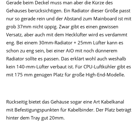
Gerade beim Deckel muss man aber die Kürze des
Gehäuses berücksichtigen. Ein Radiator dieser Größe passt
nur so gerade rein und der Abstand zum Mainboard ist mit
grob 37mm nicht üppig. Zwar gibt es einen gewissen
Versatz, aber auch mit dem Hecklüfter wird es verdammt
eng. Bei einem 30mm-Radiator + 25mm Lüfter kann es
schon zu eng sein, bei einer AiO mit noch dünnerem
Radiator sollte es passen. Das erklärt wohl auch weshalb
kein 140-mm-Lüfter verbaut ist. Für CPU-Luftkühler gibt es
mit 175 mm genügen Platz für große High-End-Modelle.
Rückseitig bietet das Gehäuse sogar eine Art Kabelkanal
mit Befestigungspunkten für Kabelbinder. Der Platz beträgt
hinter dem Tray gut 20mm.