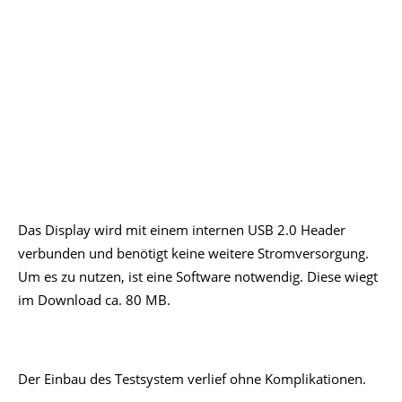
Das Display wird mit einem internen USB 2.0 Header
verbunden und benötigt keine weitere Stromversorgung.
Um es zu nutzen, ist eine Software notwendig. Diese wiegt
im Download ca. 80 MB.
Der Einbau des Testsystem verlief ohne Komplikationen.