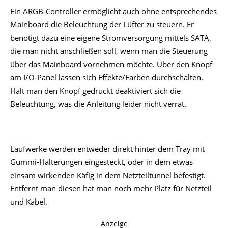
Ein ARGB-Controller ermöglicht auch ohne entsprechendes
Mainboard die Beleuchtung der Lüfter zu steuern. Er
benötigt dazu eine eigene Stromversorgung mittels SATA,
die man nicht anschließen soll, wenn man die Steuerung
über das Mainboard vornehmen möchte. Über den Knopf
am I/O-Panel lassen sich Effekte/Farben durchschalten.
Hält man den Knopf gedrückt deaktiviert sich die
Beleuchtung, was die Anleitung leider nicht verrät.
Laufwerke werden entweder direkt hinter dem Tray mit
Gummi-Halterungen eingesteckt, oder in dem etwas
einsam wirkenden Käfig in dem Netzteiltunnel befestigt.
Entfernt man diesen hat man noch mehr Platz für Netzteil
und Kabel.
Anzeige