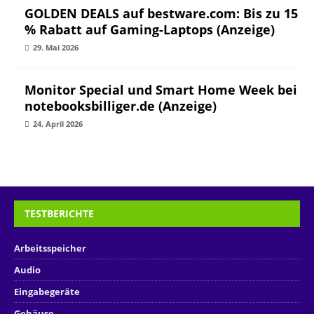
GOLDEN DEALS auf bestware.com: Bis zu 15
% Rabatt auf Gaming-Laptops (Anzeige)
29. Mai 2026
Monitor Special und Smart Home Week bei
notebooksbilliger.de (Anzeige)
24. April 2026
TESTBERICHTE
Arbeitsspeicher
Audio
Eingabegeräte
Gehäuse