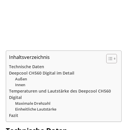
Inhaltsverzeichnis
Technische Daten
Deepcool CH560 Digital im Detail
Außen
Innen
Temperaturen und Lautstärke des Deepcool CH560
Digital
Maximale Drehzahl
Einheitliche Lautstärke
Fazit