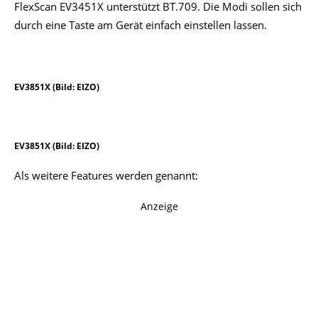
FlexScan EV3451X unterstützt BT.709. Die Modi sollen sich
durch eine Taste am Gerät einfach einstellen lassen.
EV3851X (Bild: EIZO)
EV3851X (Bild: EIZO)
Als weitere Features werden genannt:
Anzeige