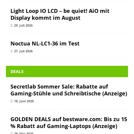
Light Loop IO LCD – be quiet! AiO mit
Display kommt im August
29. Juli 2026
Noctua NL-LC1-36 im Test
27. Juli 2026
DEALS
Secretlab Sommer Sale: Rabatte auf
Gaming-Stühle und Schreibtische (Anzeige)
18. Juni 2026
GOLDEN DEALS auf bestware.com: Bis zu 15
% Rabatt auf Gaming-Laptops (Anzeige)
29. Mai 2026