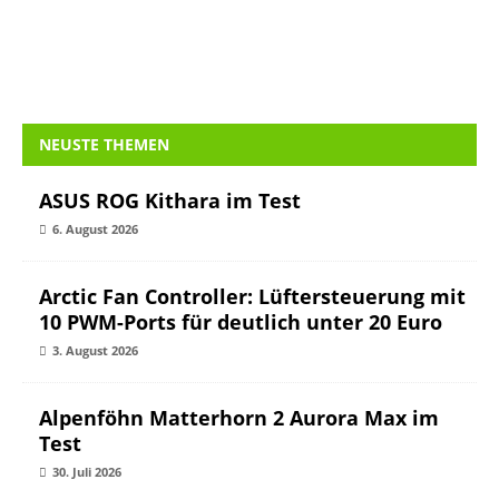
NEUSTE THEMEN
ASUS ROG Kithara im Test
6. August 2026
Arctic Fan Controller: Lüftersteuerung mit
10 PWM-Ports für deutlich unter 20 Euro
3. August 2026
Alpenföhn Matterhorn 2 Aurora Max im
Test
30. Juli 2026