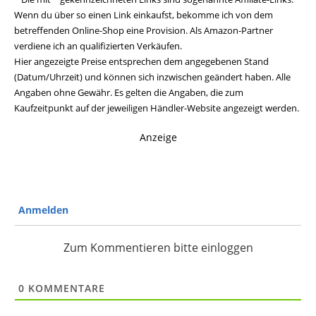
Wenn du über so einen Link einkaufst, bekomme ich von dem
betreffenden Online-Shop eine Provision. Als Amazon-Partner
verdiene ich an qualifizierten Verkäufen.
Hier angezeigte Preise entsprechen dem angegebenen Stand
(Datum/Uhrzeit) und können sich inzwischen geändert haben. Alle
Angaben ohne Gewähr. Es gelten die Angaben, die zum
Kaufzeitpunkt auf der jeweiligen Händler-Website angezeigt werden.
Anzeige
Anmelden
Zum Kommentieren bitte einloggen
0
KOMMENTARE