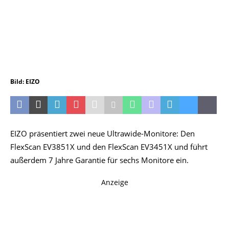
Bild: EIZO
EIZO präsentiert zwei neue Ultrawide-Monitore: Den
FlexScan EV3851X und den FlexScan EV3451X und führt
außerdem 7 Jahre Garantie für sechs Monitore ein.
Anzeige