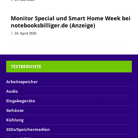
Monitor Special und Smart Home Week bei
notebooksbilliger.de (Anzeige)
24. April 2026
TESTBERICHTE
Arbeitsspeicher
Audio
Eingabegeräte
Gehäuse
Kühlung
SSDs/Speichermedien