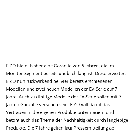
EIZO bietet bisher eine Garantie von 5 Jahren, die im
Monitor-Segment bereits unüblich lang ist. Diese erweitert
EIZO nun rückwirkend bei vier bereits erschienenen
Modellen und zwei neuen Modellen der EV-Serie auf 7
Jahre. Auch zukünftige Modelle der EV-Serie sollen mit 7
Jahren Garantie versehen sein. EIZO will damit das
Vertrauen in die eigenen Produkte untermauern und
betont auch das Thema der Nachhaltigkeit durch langlebige
Produkte. Die 7 Jahre gelten laut Pressemitteilung ab