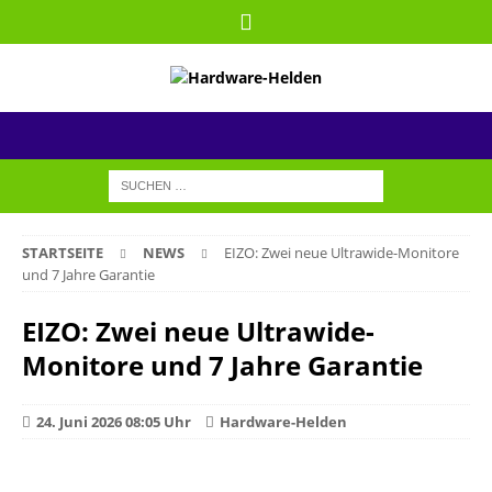
STARTSEITE
NEWS
EIZO: Zwei neue Ultrawide-Monitore
und 7 Jahre Garantie
EIZO: Zwei neue Ultrawide-
Monitore und 7 Jahre Garantie
24. Juni 2026 08:05 Uhr
Hardware-Helden