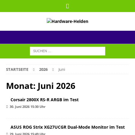
STARTSEITE
2026
Juni
Monat:
Juni 2026
Corsair 2800X RS-R ARGB im Test
30. Juni 2026 15:30 Uhr
ASUS ROG Strix XG27UCGR Dual-Mode Monitor im Test
29. Juni 2026 15:49 Uhr