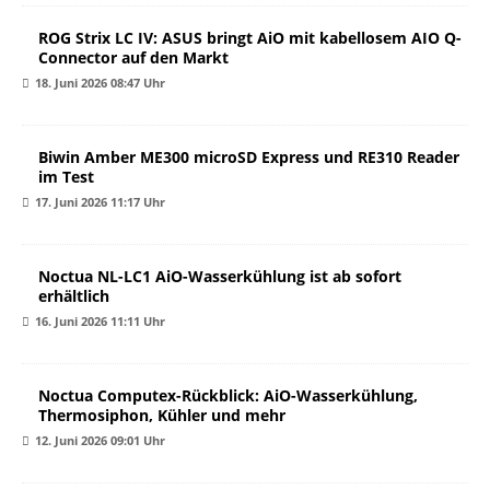
ROG Strix LC IV: ASUS bringt AiO mit kabellosem AIO Q-
Connector auf den Markt
18. Juni 2026 08:47 Uhr
Biwin Amber ME300 microSD Express und RE310 Reader
im Test
17. Juni 2026 11:17 Uhr
Noctua NL-LC1 AiO-Wasserkühlung ist ab sofort
erhältlich
16. Juni 2026 11:11 Uhr
Noctua Computex-Rückblick: AiO-Wasserkühlung,
Thermosiphon, Kühler und mehr
12. Juni 2026 09:01 Uhr