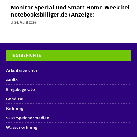
Monitor Special und Smart Home Week bei
notebooksbilliger.de (Anzeige)
24. April 2026
TESTBERICHTE
Arbeitsspeicher
Audio
Eingabegeräte
Gehäuse
Kühlung
SSDs/Speichermedien
Wasserkühlung