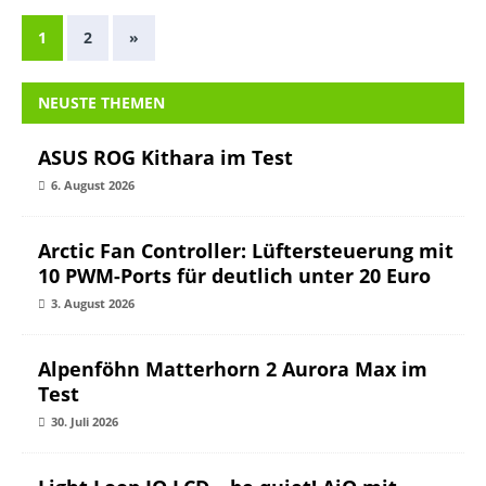
1
2
»
NEUSTE THEMEN
ASUS ROG Kithara im Test
6. August 2026
Arctic Fan Controller: Lüftersteuerung mit
10 PWM-Ports für deutlich unter 20 Euro
3. August 2026
Alpenföhn Matterhorn 2 Aurora Max im
Test
30. Juli 2026