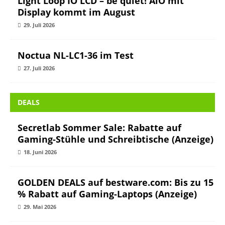
Light Loop IO LCD – be quiet! AiO mit
Display kommt im August
29. Juli 2026
Noctua NL-LC1-36 im Test
27. Juli 2026
DEALS
Secretlab Sommer Sale: Rabatte auf
Gaming-Stühle und Schreibtische (Anzeige)
18. Juni 2026
GOLDEN DEALS auf bestware.com: Bis zu 15
% Rabatt auf Gaming-Laptops (Anzeige)
29. Mai 2026