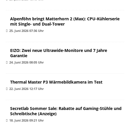
Alpenföhn bringt Matterhorn 2 (Max): CPU-Kühlerserie
mit Single- und Dual-Tower
25. Juni 2026 07:36 Uhr
EIZO: Zwei neue Ultrawide-Monitore und 7 Jahre
Garantie
24. Juni 2026 08:05 Uhr
Thermal Master P3 Wärmebildkamera im Test
22. Juni 2026 12:17 Uhr
Secretlab Sommer Sale: Rabatte auf Gaming-Stühle und
Schreibtische (Anzeige)
18. Juni 2026 09:21 Uhr