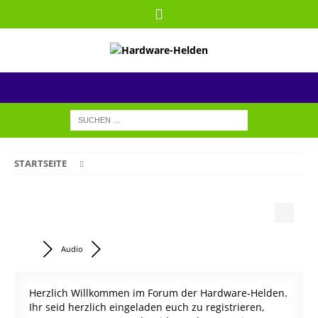
STARTSEITE
Audio
Herzlich Willkommen im Forum der Hardware-Helden.
Ihr seid herzlich eingeladen euch zu registrieren,