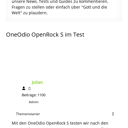
unsere News, Tests und Guides zu kommentieren,
Fragen zu stellen oder einfach über "Gott und die
Welt" zu plaudern.
OneOdio OpenRock S im Test
Julian
Beiträge: 1100
Admin
Themenstarter
Mit den OneOdio OpenRock S testen wir nach den