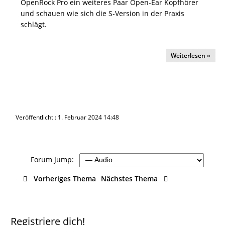
OpenRock Pro ein weiteres Paar Open-Ear Kopfhörer
und schauen wie sich die S-Version in der Praxis
schlägt.
Weiterlesen »
Veröffentlicht : 1. Februar 2024 14:48
Forum Jump:
Vorheriges Thema
Nächstes Thema
Registriere dich!