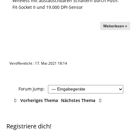
Wireless mit austauschbaren Schaltern durch Push-
Fit-Socket II und 19.000 DPI-Sensor
Weiterlesen »
Veröffentlicht : 17. Mai 2021 18:14
Forum Jump:
Vorheriges Thema
Nächstes Thema
Registriere dich!