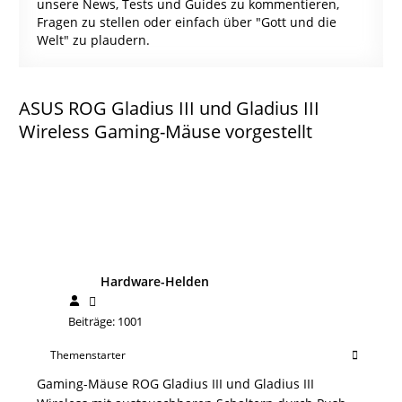
unsere News, Tests und Guides zu kommentieren,
Fragen zu stellen oder einfach über "Gott und die
Welt" zu plaudern.
ASUS ROG Gladius III und Gladius III
Wireless Gaming-Mäuse vorgestellt
Hardware-Helden
Beiträge: 1001
Themenstarter
Gaming-Mäuse ROG Gladius III und Gladius III