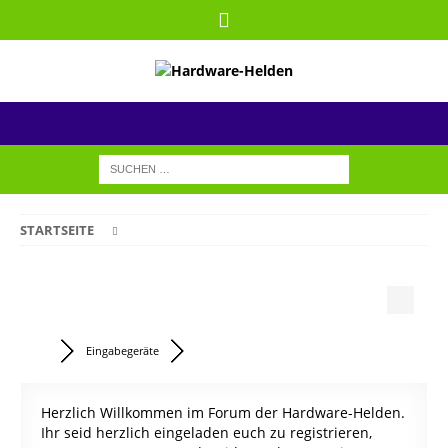
STARTSEITE
Eingabegeräte
Herzlich Willkommen im Forum der Hardware-Helden.
Ihr seid herzlich eingeladen euch zu registrieren,