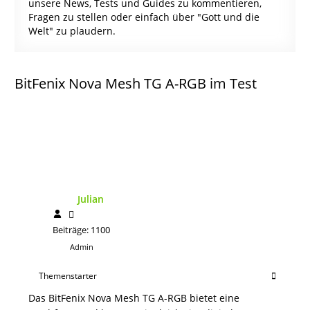
unsere News, Tests und Guides zu kommentieren,
Fragen zu stellen oder einfach über "Gott und die
Welt" zu plaudern.
BitFenix Nova Mesh TG A-RGB im Test
Julian
Beiträge: 1100
Admin
Themenstarter
Das BitFenix Nova Mesh TG A-RGB bietet eine