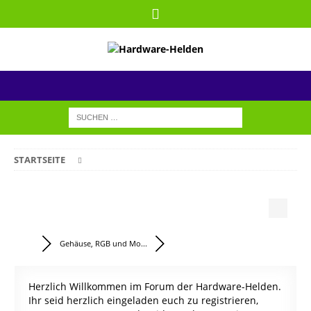
STARTSEITE
Gehäuse, RGB und Mo...
Herzlich Willkommen im Forum der Hardware-Helden.
Ihr seid herzlich eingeladen euch zu registrieren,