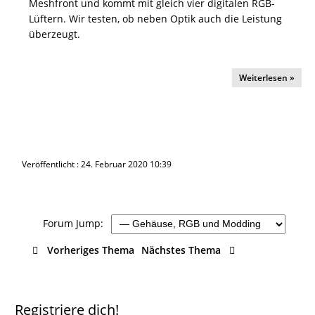
Meshfront und kommt mit gleich vier digitalen RGB-
Lüftern. Wir testen, ob neben Optik auch die Leistung
überzeugt.
Weiterlesen »
Veröffentlicht : 24. Februar 2020 10:39
Forum Jump:
Vorheriges Thema
Nächstes Thema
Registriere dich!