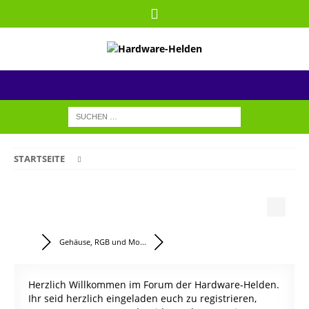
STARTSEITE
Gehäuse, RGB und Mo...
Herzlich Willkommen im Forum der Hardware-Helden.
Ihr seid herzlich eingeladen euch zu registrieren,