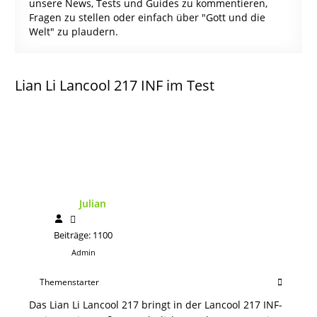
unsere News, Tests und Guides zu kommentieren,
Fragen zu stellen oder einfach über "Gott und die
Welt" zu plaudern.
Lian Li Lancool 217 INF im Test
Julian
Beiträge: 1100
Admin
Themenstarter
Das Lian Li Lancool 217 bringt in der Lancool 217 INF-