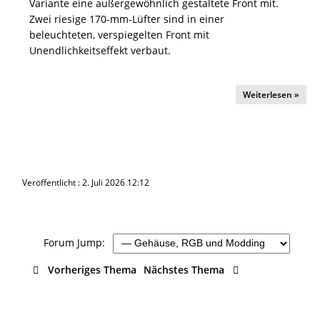
Variante eine außergewöhnlich gestaltete Front mit.
Zwei riesige 170-mm-Lüfter sind in einer
beleuchteten, verspiegelten Front mit
Unendlichkeitseffekt verbaut.
Weiterlesen »
Veröffentlicht : 2. Juli 2026 12:12
Forum Jump:
Vorheriges Thema
Nächstes Thema