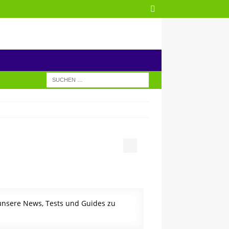
 unsere News, Tests und Guides zu