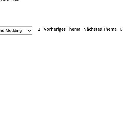
Vorheriges Thema
Nächstes Thema