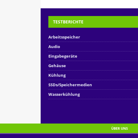
TESTBERICHTE
Arbeitsspeicher
Audio
Eingabegeräte
Gehäuse
Kühlung
SSDs/Speichermedien
Wasserkühlung
ÜBER UNS