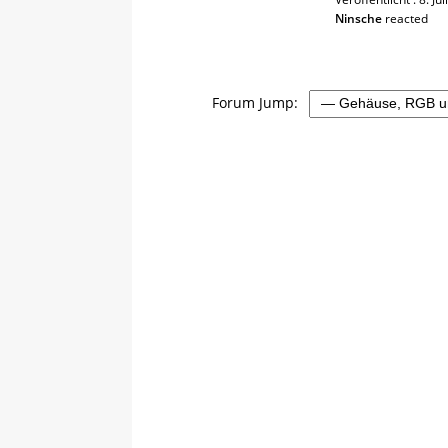
Ninsche
reacted
Forum Jump: