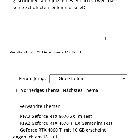
geschrieben, aber jetzt ist es endlich so weit, dass
seine Schulnoten leiden müssn xD
Veröffentlicht : 21. Dezember 2023 19:33
Forum Jump:
Vorheriges Thema
Nächstes Thema
Verwandte Themen
KFA2 Geforce RTX 5070 2X im Test
KFA2 Geforce RTX 4070 Ti EX Gamer im Test
GeForce RTX 4060 Ti mit 16 GB erscheint
angeblich am 18. Juli