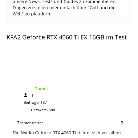
unsere News, Tests und Guides zu kommentieren,
Fragen zu stellen oder einfach über "Gott und die
Welt" zu plaudern.
KFA2 Geforce RTX 4060 Ti EX 16GB im Test
Daniel
Beiträge: 187
Hardware-Held
Themenstarter
Die Nvidia Geforce RTX 4060 Ti richtet sich vor allem