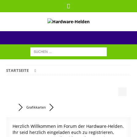
STARTSEITE
Grafikkarten
Herzlich Willkommen im Forum der Hardware-Helden.
Ihr seid herzlich eingeladen euch zu registrieren,