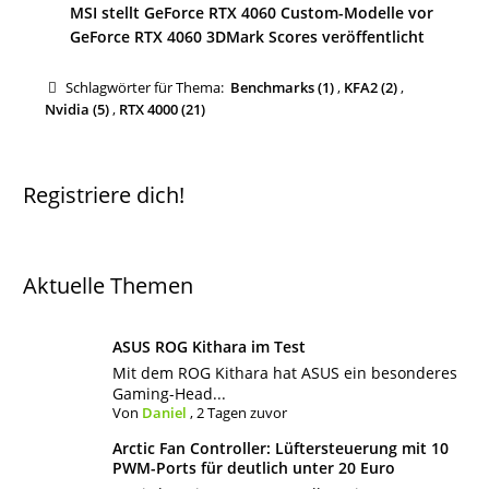
MSI stellt GeForce RTX 4060 Custom-Modelle vor
GeForce RTX 4060 3DMark Scores veröffentlicht
Schlagwörter für Thema:
Benchmarks (1)
,
KFA2 (2)
,
Nvidia (5)
,
RTX 4000 (21)
Registriere dich!
Aktuelle Themen
ASUS ROG Kithara im Test
Mit dem ROG Kithara hat ASUS ein besonderes
Gaming-Head...
Von
Daniel
,
2 Tagen zuvor
Arctic Fan Controller: Lüftersteuerung mit 10
PWM-Ports für deutlich unter 20 Euro