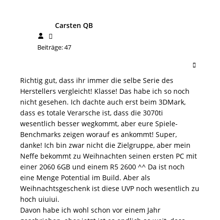
Carsten QB
Beiträge: 47
Richtig gut, dass ihr immer die selbe Serie des
Herstellers vergleicht! Klasse! Das habe ich so noch
nicht gesehen. Ich dachte auch erst beim 3DMark,
dass es totale Verarsche ist, dass die 3070ti
wesentlich besser wegkommt, aber eure Spiele-
Benchmarks zeigen worauf es ankommt! Super,
danke! Ich bin zwar nicht die Zielgruppe, aber mein
Neffe bekommt zu Weihnachten seinen ersten PC mit
einer 2060 6GB und einem R5 2600 ^^ Da ist noch
eine Menge Potential im Build. Aber als
Weihnachtsgeschenk ist diese UVP noch wesentlich zu
hoch uiuiui.
Davon habe ich wohl schon vor einem Jahr