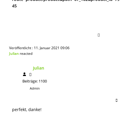
45
Veröffentlicht : 11. Januar 2021 09:06
Julian
reacted
Julian
Beiträge: 1100
Admin
perfekt, danke!