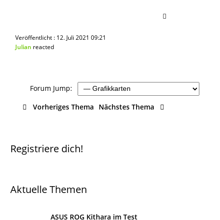
Veröffentlicht : 12. Juli 2021 09:21
Julian
reacted
Forum Jump:
Vorheriges Thema
Nächstes Thema
Registriere dich!
Aktuelle Themen
ASUS ROG Kithara im Test