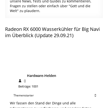
unsere News, Tests und Guides zu kommentieren,
Fragen zu stellen oder einfach über "Gott und die
Welt" zu plaudern.
Radeon RX 6000 Wasserkühler für Big Navi
im Überblick (Update 29.09.21)
Hardware-Helden
Beiträge: 1001
Themenstarter
Wir fassen den Stand der Dinge und alle