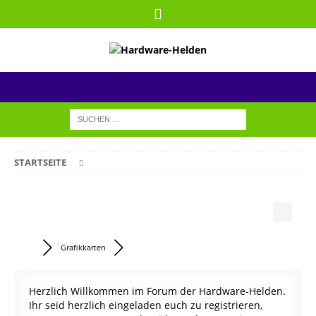
STARTSEITE
Grafikkarten
Herzlich Willkommen im Forum der Hardware-Helden.
Ihr seid herzlich eingeladen euch zu registrieren,