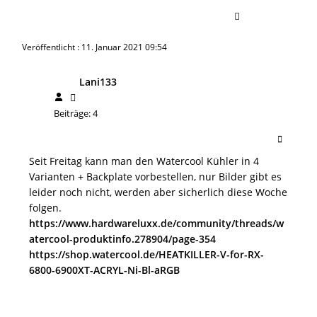
Veröffentlicht : 11. Januar 2021 09:54
Lani133
Beiträge: 4
Seit Freitag kann man den Watercool Kühler in 4
Varianten + Backplate vorbestellen, nur Bilder gibt es
leider noch nicht, werden aber sicherlich diese Woche
folgen.
https://www.hardwareluxx.de/community/threads/w
atercool-produktinfo.278904/page-354
https://shop.watercool.de/HEATKILLER-V-for-RX-
6800-6900XT-ACRYL-Ni-Bl-aRGB