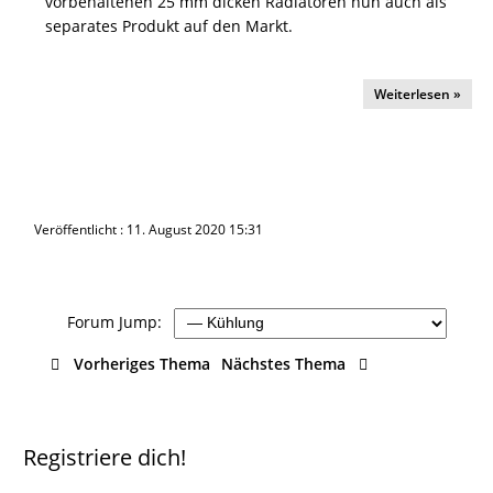
vorbehaltenen 25 mm dicken Radiatoren nun auch als
separates Produkt auf den Markt.
Weiterlesen »
Veröffentlicht : 11. August 2020 15:31
Forum Jump:
Vorheriges Thema
Nächstes Thema
Registriere dich!