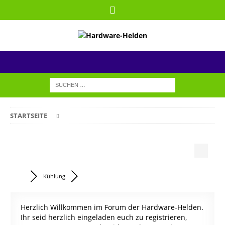
STARTSEITE
Kühlung
Herzlich Willkommen im Forum der Hardware-Helden.
Ihr seid herzlich eingeladen euch zu registrieren,