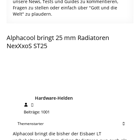
unsere News, Tests und Guides zu kommentieren,
Fragen zu stellen oder einfach über "Gott und die
Welt" zu plaudern.
Alphacool bringt 25 mm Radiatoren
NexXxoS ST25
Hardware-Helden
Beiträge: 1001
Themenstarter
Alphacool bringt die bisher der Eisbaer LT