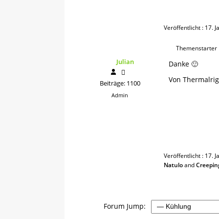
Veröffentlicht : 17.
Themenstarter
Julian
Danke 🙂
Von Thermalrig
Beiträge: 1100
Admin
Veröffentlicht : 17.
Natulo
and
Creepin
Forum Jump: