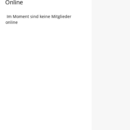
Online
Im Moment sind keine Mitglieder
online