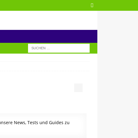
 unsere News, Tests und Guides zu