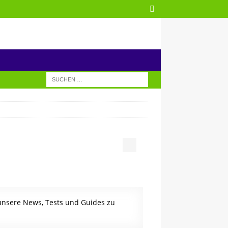
 unsere News, Tests und Guides zu