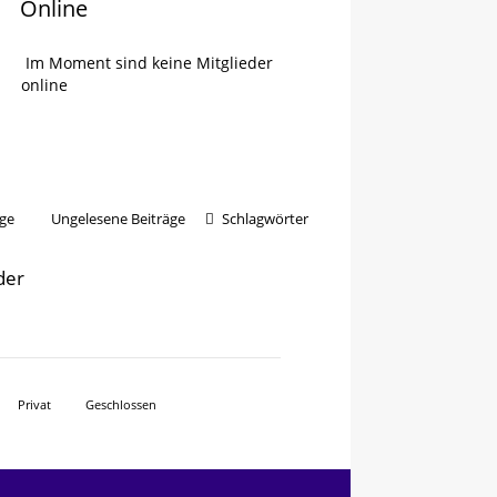
Online
Im Moment sind keine Mitglieder
online
ge
Ungelesene Beiträge
Schlagwörter
der
Privat
Geschlossen