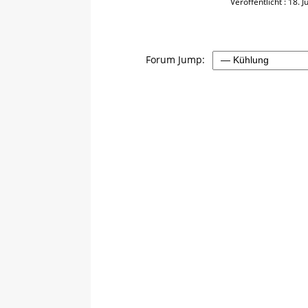
Veröffentlicht : 18. 
Forum Jump: