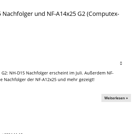
 Nachfolger und NF-A14x25 G2 (Computex-
G2: NH-D15 Nachfolger erscheint im Juli. Außerdem NF-
e Nachfolger der NF-A12x25 und mehr gezeigt!
Weiterlesen »