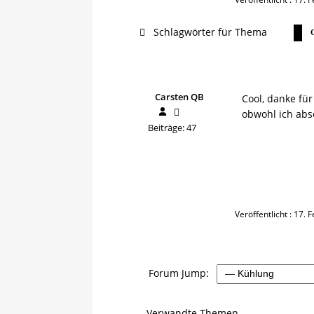
Schlagwörter für Thema
Carsten QB
Cool, danke für 
obwohl ich abs
Beiträge: 47
Veröffentlicht : 17.
Forum Jump:
Verwandte Themen