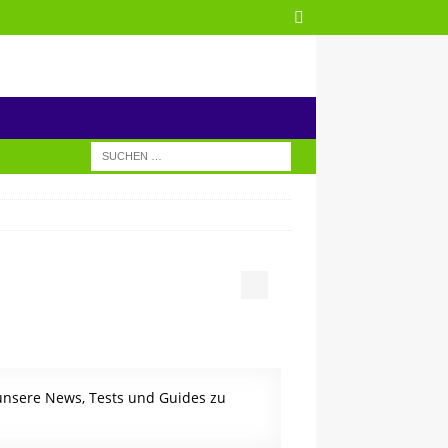
 unsere News, Tests und Guides zu