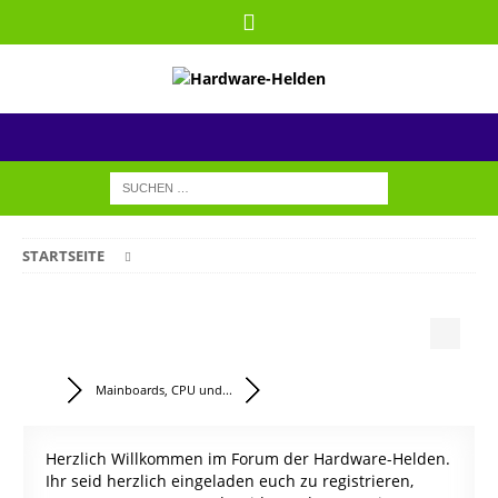
STARTSEITE
Mainboards, CPU und...
Herzlich Willkommen im Forum der Hardware-Helden.
Ihr seid herzlich eingeladen euch zu registrieren,