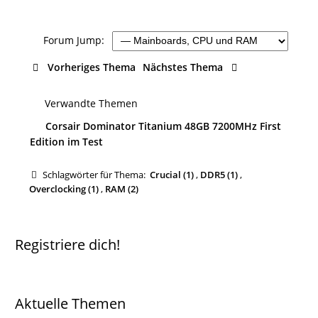
Forum Jump:
Vorheriges Thema
Nächstes Thema
Verwandte Themen
Corsair Dominator Titanium 48GB 7200MHz First
Edition im Test
Schlagwörter für Thema:
Crucial (1)
,
DDR5 (1)
,
Overclocking (1)
,
RAM (2)
Registriere dich!
Aktuelle Themen