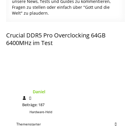
unsere News, Tests und Guides zu kommentieren,
Fragen zu stellen oder einfach über "Gott und die
Welt" zu plaudern.
Crucial DDR5 Pro Overclocking 64GB
6400MHz im Test
Daniel
Beiträge: 187
Hardware-Held
Themenstarter