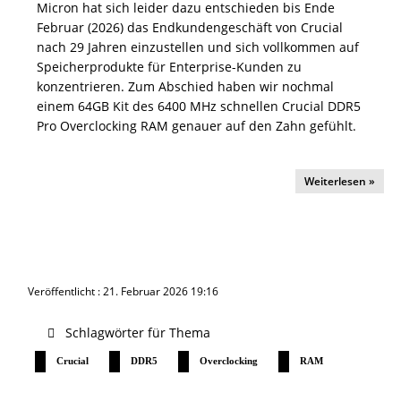
Micron hat sich leider dazu entschieden bis Ende
Februar (2026) das Endkundengeschäft von Crucial
nach 29 Jahren einzustellen und sich vollkommen auf
Speicherprodukte für Enterprise-Kunden zu
konzentrieren. Zum Abschied haben wir nochmal
einem 64GB Kit des 6400 MHz schnellen Crucial DDR5
Pro Overclocking RAM genauer auf den Zahn gefühlt.
Weiterlesen »
Veröffentlicht : 21. Februar 2026 19:16
Schlagwörter für Thema
Crucial
DDR5
Overclocking
RAM