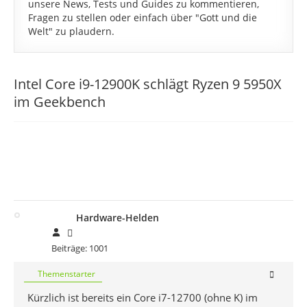
unsere News, Tests und Guides zu kommentieren,
Fragen zu stellen oder einfach über "Gott und die
Welt" zu plaudern.
Intel Core i9-12900K schlägt Ryzen 9 5950X
im Geekbench
Hardware-Helden
Beiträge: 1001
Themenstarter
Kürzlich ist bereits ein Core i7-12700 (ohne K) im