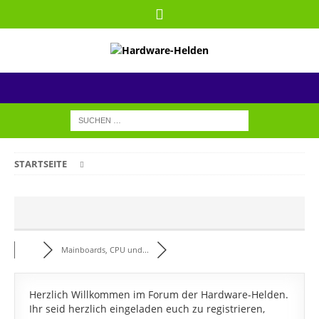
STARTSEITE
Mainboards, CPU und...
Herzlich Willkommen im Forum der Hardware-Helden.
Ihr seid herzlich eingeladen euch zu registrieren,