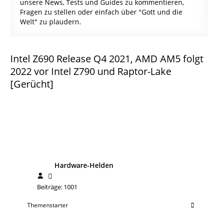
unsere News, Tests und Guides zu kommentieren,
Fragen zu stellen oder einfach über "Gott und die
Welt" zu plaudern.
Intel Z690 Release Q4 2021, AMD AM5 folgt
2022 vor Intel Z790 und Raptor-Lake
[Gerücht]
Hardware-Helden
Beiträge: 1001
Themenstarter