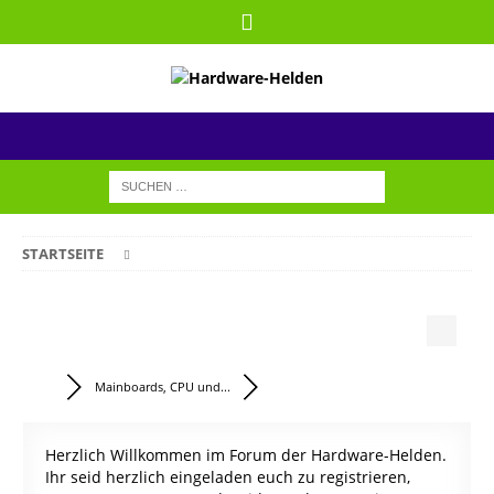
STARTSEITE
Mainboards, CPU und...
Herzlich Willkommen im Forum der Hardware-Helden.
Ihr seid herzlich eingeladen euch zu registrieren,