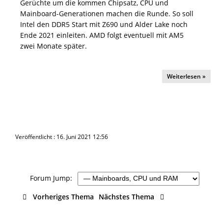
Gerüchte um die kommen Chipsatz, CPU und
Mainboard-Generationen machen die Runde. So soll
Intel den DDR5 Start mit Z690 und Alder Lake noch
Ende 2021 einleiten. AMD folgt eventuell mit AM5
zwei Monate später.
Weiterlesen »
Veröffentlicht : 16. Juni 2021 12:56
Forum Jump:
Vorheriges Thema
Nächstes Thema