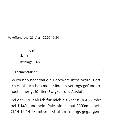
Veröffentlicht : 26. April 2020 16:34
def
Beiträge: 266
Themenstarter
So ich hab nochmal die Hardware Infos aktualisiert.
Ich denke ich hab meine finalen Settings gefunden
nach einer gefühlten Ewigkeit des Auslotens.
Bei der CPU hab ich für mich als 24/7 nun 4300mhz
bei 1.140v und beim RAM bin ich auf 3600mhz bei
CL14-14-14-28 mit sehr straffen Timings gegangen.