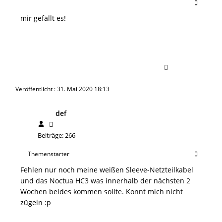
mir gefällt es!
Veröffentlicht : 31. Mai 2020 18:13
def
Beiträge: 266
Themenstarter
Fehlen nur noch meine weißen Sleeve-Netzteilkabel
und das Noctua HC3 was innerhalb der nächsten 2
Wochen beides kommen sollte. Konnt mich nicht
zügeln :p