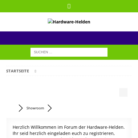
STARTSEITE
Showroom
Herzlich Willkommen im Forum der Hardware-Helden.
Ihr seid herzlich eingeladen euch zu registrieren,