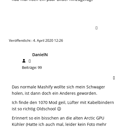
Veröffentlicht : 4. April 2020 12:26
DanielN
Beiträge: 99
Das normale Mashify wollte sich mein Schwager
holen, ist dann doch ein Anderes geworden.
Ich finde den 1070 Mod geil, Lüfter mit Kabelbindern
ist so richtig Oldschool 😉
Erinnert so ein bisschen an die alten Arctic GPU
Kühler (Hatte ich auch mal, leider kein Foto mehr