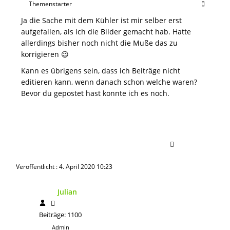
Themenstarter
Ja die Sache mit dem Kühler ist mir selber erst
aufgefallen, als ich die Bilder gemacht hab. Hatte
allerdings bisher noch nicht die Muße das zu
korrigieren 😉
Kann es übrigens sein, dass ich Beiträge nicht
editieren kann, wenn danach schon welche waren?
Bevor du gepostet hast konnte ich es noch.
Veröffentlicht : 4. April 2020 10:23
Julian
Beiträge: 1100
Admin