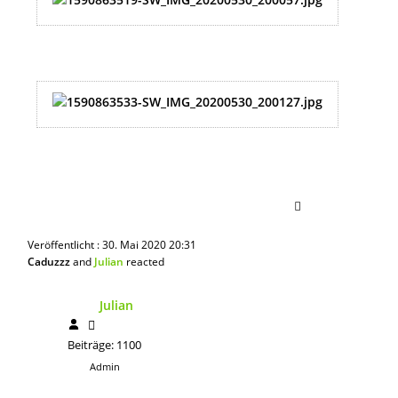
Veröffentlicht : 30. Mai 2020 20:31
Caduzzz
and
Julian
reacted
Julian
Beiträge: 1100
Admin