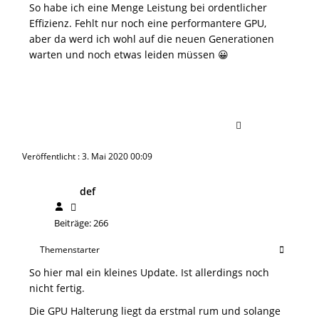
So habe ich eine Menge Leistung bei ordentlicher
Effizienz. Fehlt nur noch eine performantere GPU,
aber da werd ich wohl auf die neuen Generationen
warten und noch etwas leiden müssen 😀
Veröffentlicht : 3. Mai 2020 00:09
def
Beiträge: 266
Themenstarter
So hier mal ein kleines Update. Ist allerdings noch
nicht fertig.
Die GPU Halterung liegt da erstmal rum und solange