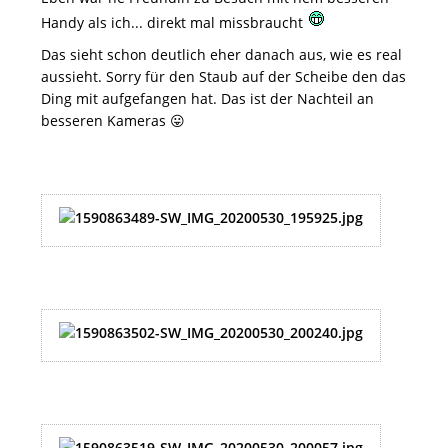
Handy als ich... direkt mal missbraucht
Das sieht schon deutlich eher danach aus, wie es real
aussieht. Sorry für den Staub auf der Scheibe den das
Ding mit aufgefangen hat. Das ist der Nachteil an
besseren Kameras 😛