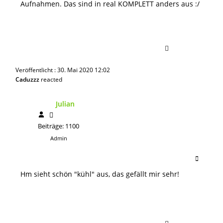
Aufnahmen. Das sind in real KOMPLETT anders aus :/
Veröffentlicht : 30. Mai 2020 12:02
Caduzzz
reacted
Julian
Beiträge: 1100
Admin
Hm sieht schön "kühl" aus, das gefällt mir sehr!