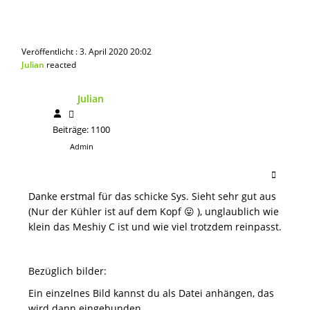
Veröffentlicht : 3. April 2020 20:02
Julian
reacted
Julian
Beiträge: 1100
Admin
Danke erstmal für das schicke Sys. Sieht sehr gut aus
(Nur der Kühler ist auf dem Kopf 😛 ), unglaublich wie
klein das Meshiy C ist und wie viel trotzdem reinpasst.
Bezüglich bilder:
Ein einzelnes Bild kannst du als Datei anhängen, das
wird dann eingebunden.