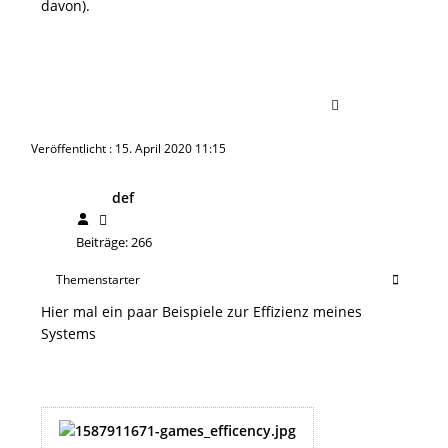
davon).
Veröffentlicht : 15. April 2020 11:15
def
Beiträge: 266
Themenstarter
Hier mal ein paar Beispiele zur Effizienz meines
Systems