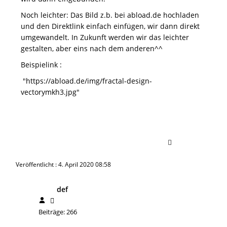
Noch leichter: Das Bild z.b. bei abload.de hochladen
und den Direktlink einfach einfügen, wir dann direkt
umgewandelt. In Zukunft werden wir das leichter
gestalten, aber eins nach dem anderen^^
Beispielink :
"https://abload.de/img/fractal-design-
vectorymkh3.jpg"
Veröffentlicht : 4. April 2020 08:58
def
Beiträge: 266