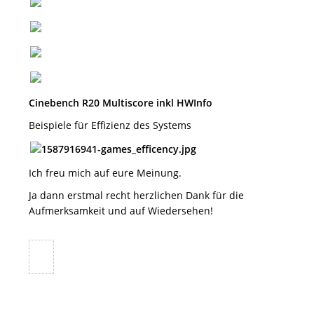
Cinebench R20 Multiscore inkl HWInfo
Beispiele für Effizienz des Systems
Ich freu mich auf eure Meinung.
Ja dann erstmal recht herzlichen Dank für die
Aufmerksamkeit und auf Wiedersehen!