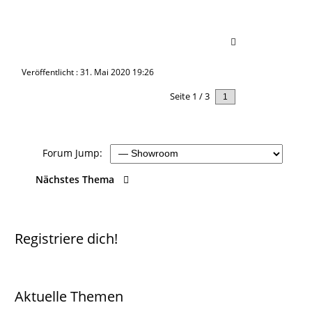
Veröffentlicht : 31. Mai 2020 19:26
Seite 1 / 3
Nächstes
Forum Jump:
Nächstes Thema
Registriere dich!
Aktuelle Themen