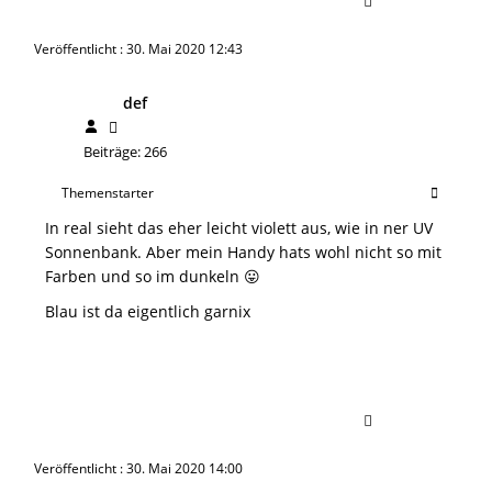
Veröffentlicht : 30. Mai 2020 12:43
def
Beiträge: 266
Themenstarter
In real sieht das eher leicht violett aus, wie in ner UV
Sonnenbank. Aber mein Handy hats wohl nicht so mit
Farben und so im dunkeln 😛
Blau ist da eigentlich garnix
Veröffentlicht : 30. Mai 2020 14:00