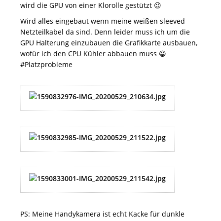
wird die GPU von einer Klorolle gestützt 😉
Wird alles eingebaut wenn meine weißen sleeved
Netzteilkabel da sind. Denn leider muss ich um die
GPU Halterung einzubauen die Grafikkarte ausbauen,
wofür ich den CPU Kühler abbauen muss 😀
#Platzprobleme
PS: Meine Handykamera ist echt Kacke für dunkle