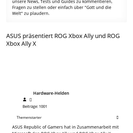
unsere News, Tests und Guides zu kommentieren,
Fragen zu stellen oder einfach über "Gott und die
Welt" zu plaudern.
ASUS präsentiert ROG Xbox Ally und ROG
Xbox Ally X
Hardware-Helden
Beiträge: 1001
Themenstarter
ASUS Republic of Gamers hat in Zusammenarbeit mit