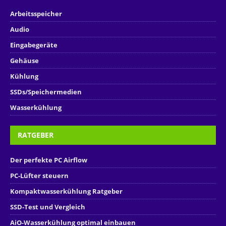
Arbeitsspeicher
Audio
Eingabegeräte
Gehäuse
Kühlung
SSDs/Speichermedien
Wasserkühlung
RATGEBER
Der perfekte PC Airflow
PC-Lüfter steuern
Kompaktwasserkühlung Ratgeber
SSD-Test und Vergleich
AiO-Wasserkühlung optimal einbauen