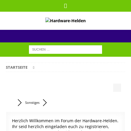
STARTSEITE
Sonstiges
Herzlich Willkommen im Forum der Hardware-Helden.
Ihr seid herzlich eingeladen euch zu registrieren,