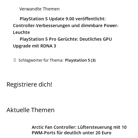
Verwandte Themen
PlayStation 5 Update 9.00 veröffentlicht:
Controller-Verbesserungen und dimmbare Power-
Leuchte
PlayStation 5 Pro Gerüchte: Deutliches GPU
Upgrade mit RDNA 3
Schlagwörter für Thema:
Playstation 5 (3)
Registriere dich!
Aktuelle Themen
Arctic Fan Controller: Lüftersteuerung mit 10
PWM-Ports für deutlich unter 20 Euro