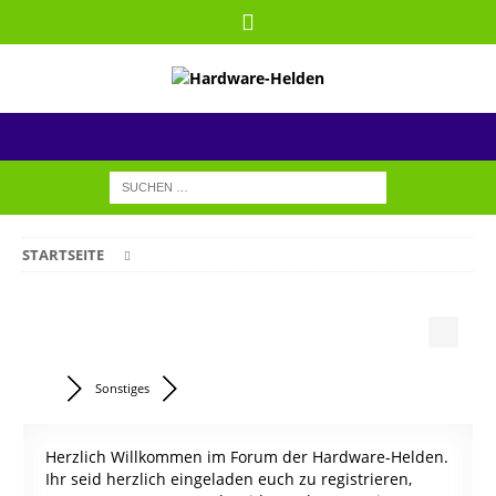
STARTSEITE
Sonstiges
Herzlich Willkommen im Forum der Hardware-Helden.
Ihr seid herzlich eingeladen euch zu registrieren,