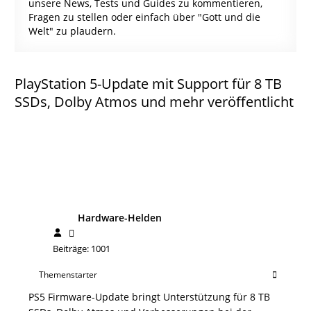
unsere News, Tests und Guides zu kommentieren,
Fragen zu stellen oder einfach über "Gott und die
Welt" zu plaudern.
PlayStation 5-Update mit Support für 8 TB
SSDs, Dolby Atmos und mehr veröffentlicht
Hardware-Helden
Beiträge: 1001
Themenstarter
PS5 Firmware-Update bringt Unterstützung für 8 TB