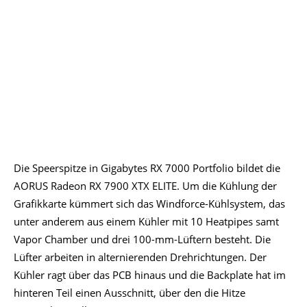
Die Speerspitze in Gigabytes RX 7000 Portfolio bildet die
AORUS Radeon RX 7900 XTX ELITE. Um die Kühlung der
Grafikkarte kümmert sich das Windforce-Kühlsystem, das
unter anderem aus einem Kühler mit 10 Heatpipes samt
Vapor Chamber und drei 100-mm-Lüftern besteht. Die
Lüfter arbeiten in alternierenden Drehrichtungen. Der
Kühler ragt über das PCB hinaus und die Backplate hat im
hinteren Teil einen Ausschnitt, über den die Hitze