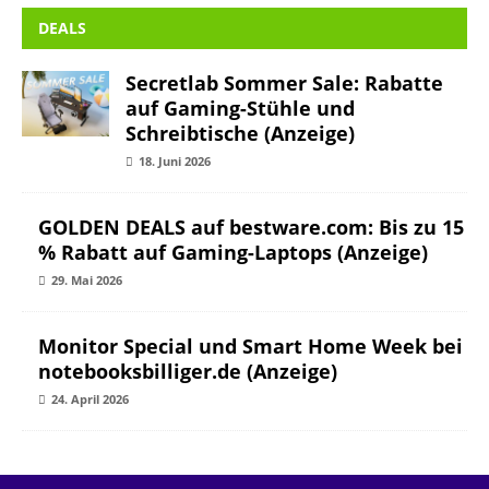
DEALS
Secretlab Sommer Sale: Rabatte
auf Gaming-Stühle und
Schreibtische (Anzeige)
18. Juni 2026
GOLDEN DEALS auf bestware.com: Bis zu 15
% Rabatt auf Gaming-Laptops (Anzeige)
29. Mai 2026
Monitor Special und Smart Home Week bei
notebooksbilliger.de (Anzeige)
24. April 2026