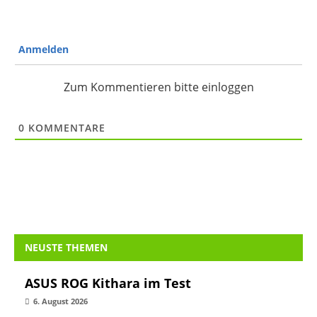
Anmelden
Zum Kommentieren bitte einloggen
0
KOMMENTARE
NEUSTE THEMEN
ASUS ROG Kithara im Test
6. August 2026