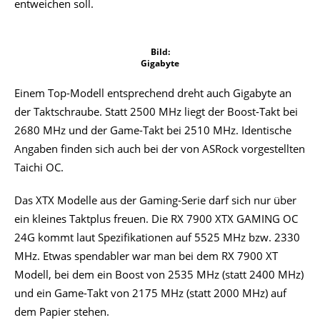
entweichen soll.
Bild:
Gigabyte
Einem Top-Modell entsprechend dreht auch Gigabyte an
der Taktschraube. Statt 2500 MHz liegt der Boost-Takt bei
2680 MHz und der Game-Takt bei 2510 MHz. Identische
Angaben finden sich auch bei der von ASRock vorgestellten
Taichi OC.
Das XTX Modelle aus der Gaming-Serie darf sich nur über
ein kleines Taktplus freuen. Die RX 7900 XTX GAMING OC
24G kommt laut Spezifikationen auf 5525 MHz bzw. 2330
MHz. Etwas spendabler war man bei dem RX 7900 XT
Modell, bei dem ein Boost von 2535 MHz (statt 2400 MHz)
und ein Game-Takt von 2175 MHz (statt 2000 MHz) auf
dem Papier stehen.