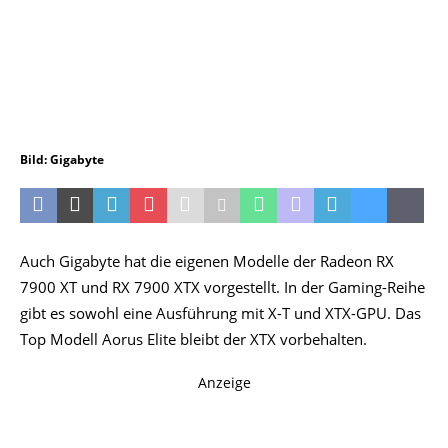
Bild: Gigabyte
Auch Gigabyte hat die eigenen Modelle der Radeon RX
7900 XT und RX 7900 XTX vorgestellt. In der Gaming-Reihe
gibt es sowohl eine Ausführung mit X-T und XTX-GPU. Das
Top Modell Aorus Elite bleibt der XTX vorbehalten.
Anzeige