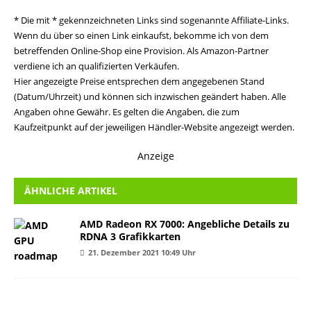
* Die mit * gekennzeichneten Links sind sogenannte Affiliate-Links.
Wenn du über so einen Link einkaufst, bekomme ich von dem
betreffenden Online-Shop eine Provision. Als Amazon-Partner
verdiene ich an qualifizierten Verkäufen.
Hier angezeigte Preise entsprechen dem angegebenen Stand
(Datum/Uhrzeit) und können sich inzwischen geändert haben. Alle
Angaben ohne Gewähr. Es gelten die Angaben, die zum
Kaufzeitpunkt auf der jeweiligen Händler-Website angezeigt werden.
Anzeige
ÄHNLICHE ARTIKEL
AMD Radeon RX 7000: Angebliche Details zu
RDNA 3 Grafikkarten
21. Dezember 2021 10:49 Uhr