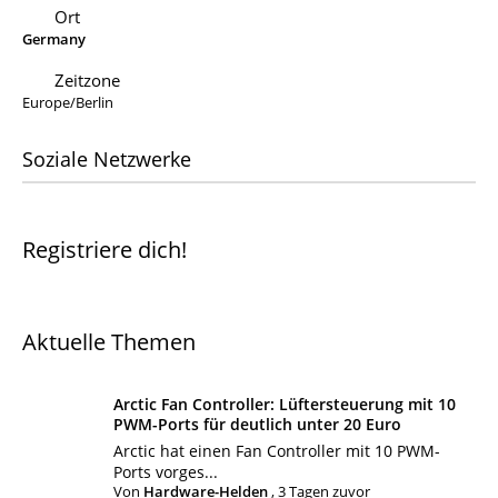
Ort
Germany
Zeitzone
Europe/Berlin
Soziale Netzwerke
Registriere dich!
Aktuelle Themen
Arctic Fan Controller: Lüftersteuerung mit 10
PWM-Ports für deutlich unter 20 Euro
Arctic hat einen Fan Controller mit 10 PWM-
Ports vorges...
Von
Hardware-Helden
,
3 Tagen zuvor