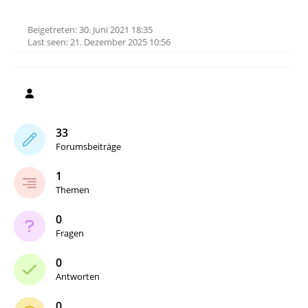
Beigetreten: 30. Juni 2021 18:35
Last seen: 21. Dezember 2025 10:56
33
Forumsbeiträge
1
Themen
0
Fragen
0
Antworten
0