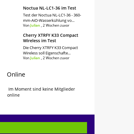
Noctua NL-LC1-36 im Test
Test der Noctua NL-LC1-36 - 360-
mm-AiO-Wasserkühlung vo...
Von
Julian
,
2 Wochen zuvor
Cherry XTRFY K33 Compact
Wireless im Test
Die Cherry XTRFY K33 Compact
Wireless soll Eigenschafte...
Von
Julian
,
2 Wochen zuvor
Online
Im Moment sind keine Mitglieder
online