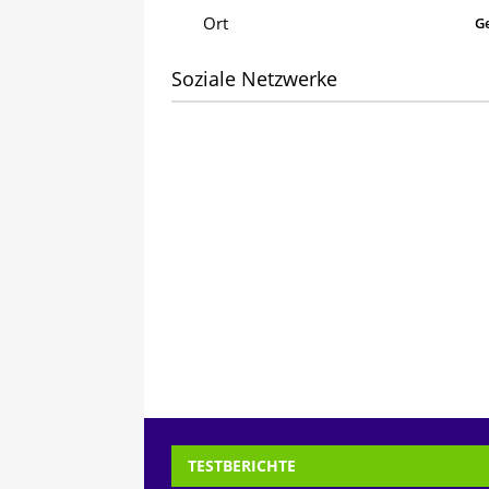
Ort
G
Soziale Netzwerke
TESTBERICHTE