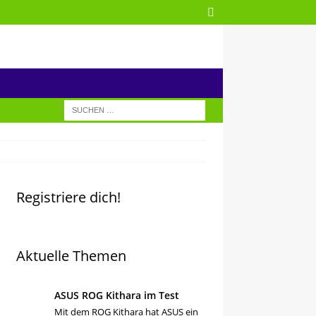
Registriere dich!
Aktuelle Themen
ASUS ROG Kithara im Test
Mit dem ROG Kithara hat ASUS ein