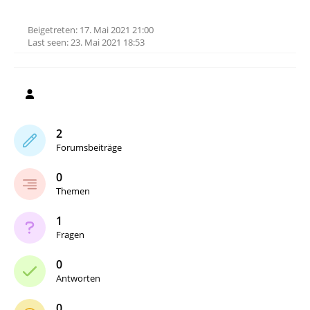
Beigetreten: 17. Mai 2021 21:00
Last seen: 23. Mai 2021 18:53
2
Forumsbeiträge
0
Themen
1
Fragen
0
Antworten
0