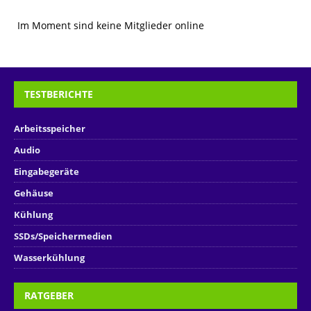
Im Moment sind keine Mitglieder online
TESTBERICHTE
Arbeitsspeicher
Audio
Eingabegeräte
Gehäuse
Kühlung
SSDs/Speichermedien
Wasserkühlung
RATGEBER