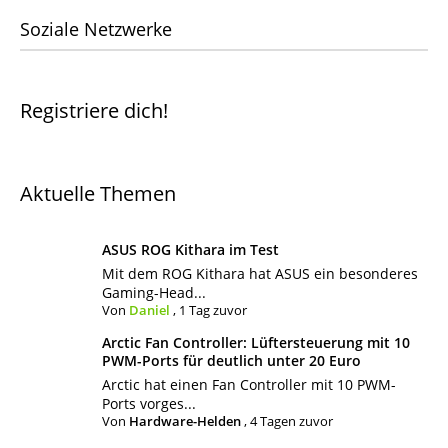
Soziale Netzwerke
Registriere dich!
Aktuelle Themen
ASUS ROG Kithara im Test
Mit dem ROG Kithara hat ASUS ein besonderes
Gaming-Head...
Von
Daniel
,
1 Tag zuvor
Arctic Fan Controller: Lüftersteuerung mit 10
PWM-Ports für deutlich unter 20 Euro
Arctic hat einen Fan Controller mit 10 PWM-
Ports vorges...
Von
Hardware-Helden
,
4 Tagen zuvor